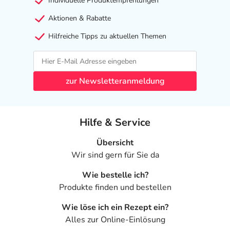
Individuelle Produktempfehlungen
Aktionen & Rabatte
Hilfreiche Tipps zu aktuellen Themen
zur Newsletteranmeldung
Hilfe & Service
Übersicht
Wir sind gern für Sie da
Wie bestelle ich?
Produkte finden und bestellen
Wie löse ich ein Rezept ein?
Alles zur Online-Einlösung