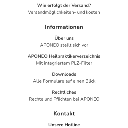
Wie erfolgt der Versand?
Versandmöglichkeiten- und kosten
Informationen
Über uns
APONEO stellt sich vor
APONEO Heilpraktikerverzeichnis
Mit integriertem PLZ-Filter
Downloads
Alle Formulare auf einen Blick
Rechtliches
Rechte und Pflichten bei APONEO
Kontakt
Unsere Hotline