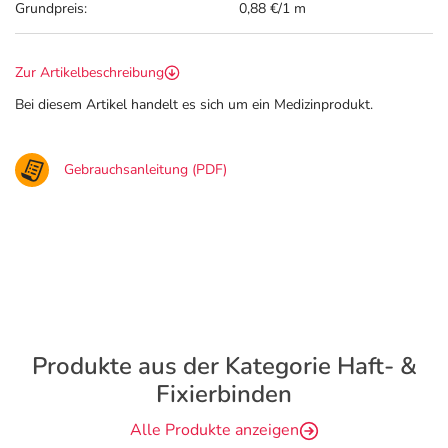
Grundpreis:
0,88 €/1 m
Zur Artikelbeschreibung
Bei diesem Artikel handelt es sich um ein Medizinprodukt.
Gebrauchsanleitung (PDF)
Produkte aus der Kategorie Haft- &
Fixierbinden
Alle Produkte anzeigen