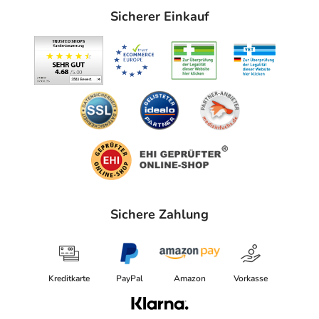
Sicherer Einkauf
Sichere Zahlung
Kreditkarte
PayPal
Amazon
Vorkasse