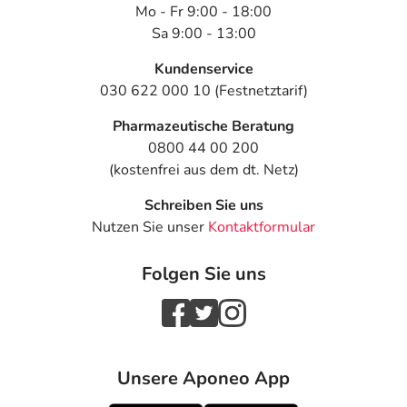
Mo - Fr 9:00 - 18:00
Sa 9:00 - 13:00
Kundenservice
030 622 000 10 (Festnetztarif)
Pharmazeutische Beratung
0800 44 00 200
(kostenfrei aus dem dt. Netz)
Schreiben Sie uns
Nutzen Sie unser
Kontaktformular
Folgen Sie uns
Unsere Aponeo App