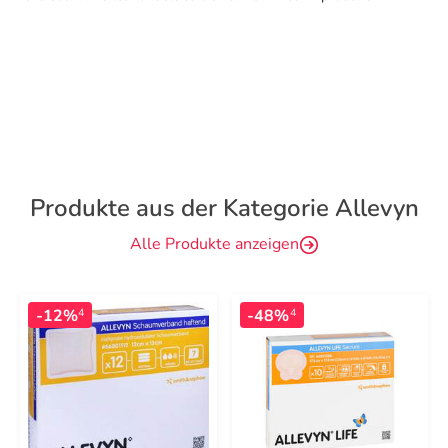
Produkte aus der Kategorie Allevyn
Alle Produkte anzeigen
-12%
-48%
4
4