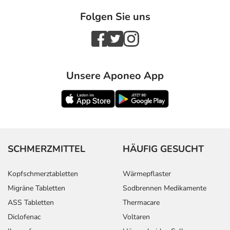
Folgen Sie uns
Unsere Aponeo App
SCHMERZMITTEL
HÄUFIG GESUCHT
Kopfschmerztabletten
Wärmepflaster
Migräne Tabletten
Sodbrennen Medikamente
ASS Tabletten
Thermacare
Diclofenac
Voltaren