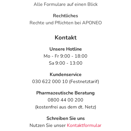
Alle Formulare auf einen Blick
Rechtliches
Rechte und Pflichten bei APONEO
Kontakt
Unsere Hotline
Mo - Fr 9:00 - 18:00
Sa 9:00 - 13:00
Kundenservice
030 622 000 10 (Festnetztarif)
Pharmazeutische Beratung
0800 44 00 200
(kostenfrei aus dem dt. Netz)
Schreiben Sie uns
Nutzen Sie unser
Kontaktformular