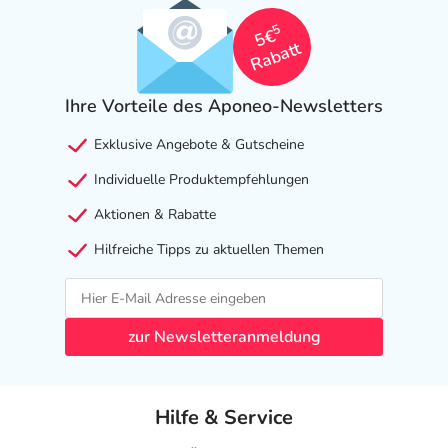
5
5€
Rabatt
Ihre Vorteile des Aponeo-Newsletters
Exklusive Angebote & Gutscheine
Individuelle Produktempfehlungen
Aktionen & Rabatte
Hilfreiche Tipps zu aktuellen Themen
zur Newsletteranmeldung
Hilfe & Service