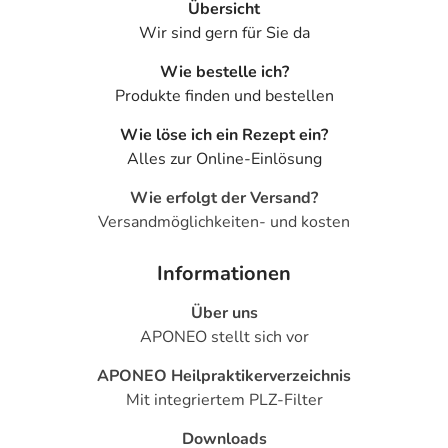
Übersicht
Wir sind gern für Sie da
Wie bestelle ich?
Produkte finden und bestellen
Wie löse ich ein Rezept ein?
Alles zur Online-Einlösung
Wie erfolgt der Versand?
Versandmöglichkeiten- und kosten
Informationen
Über uns
APONEO stellt sich vor
APONEO Heilpraktikerverzeichnis
Mit integriertem PLZ-Filter
Downloads