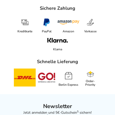
Sichere Zahlung
Kreditkarte
PayPal
Amazon
Vorkasse
Klarna
Schnelle Lieferung
Order-
Berlin Express
Priority
Newsletter
5
Jetzt anmelden und 5€-Gutschein
sichern!