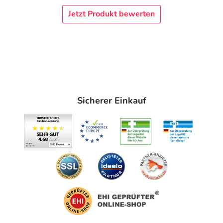
Jetzt Produkt bewerten
Sicherer Einkauf