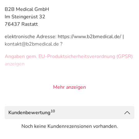
B2B Medical GmbH
Im Steingerüst 32
76437 Rastatt
elektronische Adresse: https://www.b2bmedical.de/ |
kontakt@b2bmedical.de ?
Angaben gem. EU-Produktsicherheitsverordnung (GPSR)
anzeigen
Mehr anzeigen
10
Kundenbewertung
Noch keine Kundenrezensionen vorhanden.