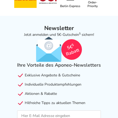
Order-
Berlin Express
Priority
Newsletter
5
Jetzt anmelden und 5€-Gutschein
sichern!
5
5€
Rabatt
Ihre Vorteile des Aponeo-Newsletters
Exklusive Angebote & Gutscheine
Individuelle Produktempfehlungen
Aktionen & Rabatte
Hilfreiche Tipps zu aktuellen Themen