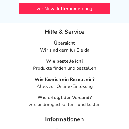
zur Newsletteranmeldung
Hilfe & Service
Übersicht
Wir sind gern für Sie da
Wie bestelle ich?
Produkte finden und bestellen
Wie löse ich ein Rezept ein?
Alles zur Online-Einlösung
Wie erfolgt der Versand?
Versandmöglichkeiten- und kosten
Informationen