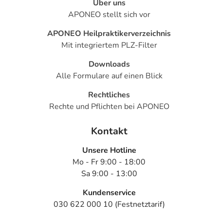
Über uns
APONEO stellt sich vor
APONEO Heilpraktikerverzeichnis
Mit integriertem PLZ-Filter
Downloads
Alle Formulare auf einen Blick
Rechtliches
Rechte und Pflichten bei APONEO
Kontakt
Unsere Hotline
Mo - Fr 9:00 - 18:00
Sa 9:00 - 13:00
Kundenservice
030 622 000 10 (Festnetztarif)