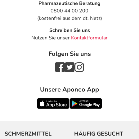
Pharmazeutische Beratung
0800 44 00 200
(kostenfrei aus dem dt. Netz)
Schreiben Sie uns
Nutzen Sie unser
Kontaktformular
Folgen Sie uns
Unsere Aponeo App
SCHMERZMITTEL
HÄUFIG GESUCHT