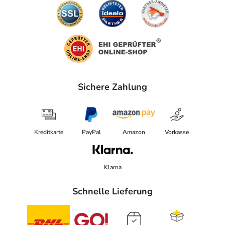
Sichere Zahlung
Kreditkarte
PayPal
Amazon
Vorkasse
Klarna
Schnelle Lieferung