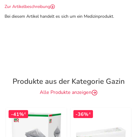
Zur Artikelbeschreibung
Bei diesem Artikel handelt es sich um ein Medizinprodukt.
Produkte aus der Kategorie Gazin
Alle Produkte anzeigen
-41%
-36%
4
4