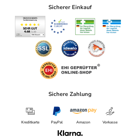
Sicherer Einkauf
Sichere Zahlung
Kreditkarte
PayPal
Amazon
Vorkasse