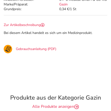
Marke/Präparat:
Gazin
Grundpreis:
0,34 €/1 St
Zur Artikelbeschreibung
Bei diesem Artikel handelt es sich um ein Medizinprodukt.
Gebrauchsanleitung (PDF)
Produkte aus der Kategorie Gazin
Alle Produkte anzeigen