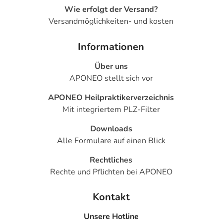
Wie erfolgt der Versand?
Versandmöglichkeiten- und kosten
Informationen
Über uns
APONEO stellt sich vor
APONEO Heilpraktikerverzeichnis
Mit integriertem PLZ-Filter
Downloads
Alle Formulare auf einen Blick
Rechtliches
Rechte und Pflichten bei APONEO
Kontakt
Unsere Hotline