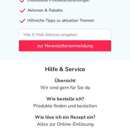
Individuelle Produktempfehlungen
Aktionen & Rabatte
Hilfreiche Tipps zu aktuellen Themen
zur Newsletteranmeldung
Hilfe & Service
Übersicht
Wir sind gern für Sie da
Wie bestelle ich?
Produkte finden und bestellen
Wie löse ich ein Rezept ein?
Alles zur Online-Einlösung