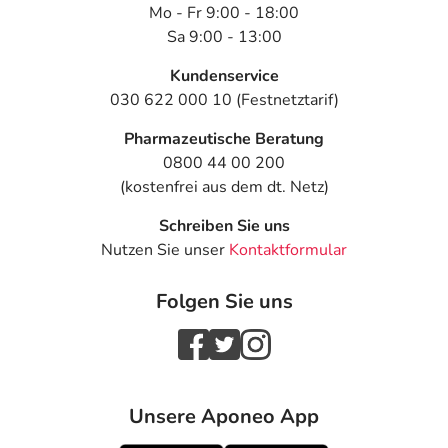
Mo - Fr 9:00 - 18:00
Sa 9:00 - 13:00
Kundenservice
030 622 000 10 (Festnetztarif)
Pharmazeutische Beratung
0800 44 00 200
(kostenfrei aus dem dt. Netz)
Schreiben Sie uns
Nutzen Sie unser
Kontaktformular
Folgen Sie uns
Unsere Aponeo App