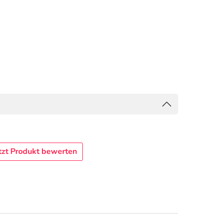
tzt Produkt bewerten