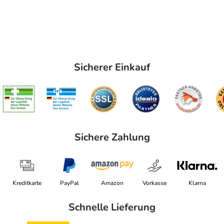
Sicherer Einkauf
Sichere Zahlung
Kreditkarte
PayPal
Amazon
Vorkasse
Klarna
Schnelle Lieferung