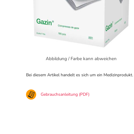
Abbildung / Farbe kann abweichen
Bei diesem Artikel handelt es sich um ein Medizinprodukt.
Gebrauchsanleitung (PDF)