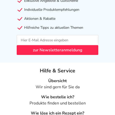
Exklusive Angebote & Gutscheine
Individuelle Produktempfehlungen
Aktionen & Rabatte
Hilfreiche Tipps zu aktuellen Themen
zur Newsletteranmeldung
Hilfe & Service
Übersicht
Wir sind gern für Sie da
Wie bestelle ich?
Produkte finden und bestellen
Wie löse ich ein Rezept ein?