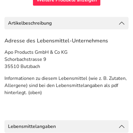
Weitere Produkte anzeigen
Artikelbeschreibung
Adresse des Lebensmittel-Unternehmens
Apo Products GmbH & Co KG
Schorbachstrasse 9
35510 Butzbach
Informationen zu diesem Lebensmittel (wie z. B. Zutaten,
Allergene) sind bei den Lebensmittelangaben als pdf
hinterlegt. (oben)
Lebensmittelangaben