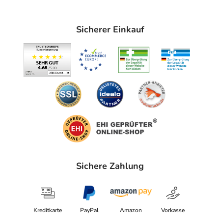
Sicherer Einkauf
Sichere Zahlung
Kreditkarte
PayPal
Amazon
Vorkasse