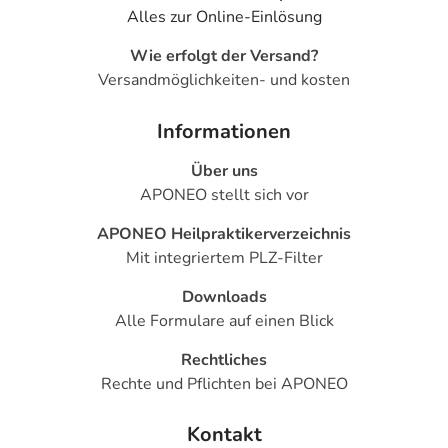
Alles zur Online-Einlösung
Wie erfolgt der Versand?
Versandmöglichkeiten- und kosten
Informationen
Über uns
APONEO stellt sich vor
APONEO Heilpraktikerverzeichnis
Mit integriertem PLZ-Filter
Downloads
Alle Formulare auf einen Blick
Rechtliches
Rechte und Pflichten bei APONEO
Kontakt