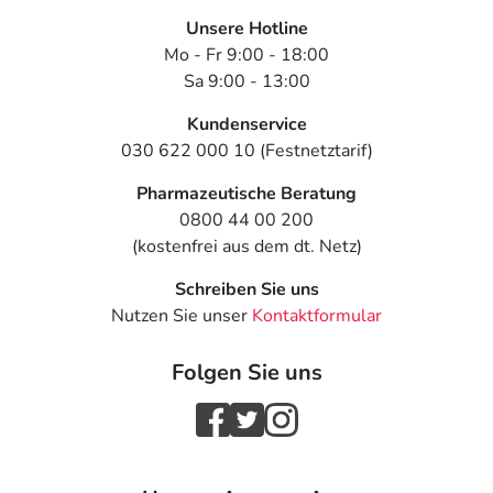
Unsere Hotline
Mo - Fr 9:00 - 18:00
Sa 9:00 - 13:00
Kundenservice
030 622 000 10 (Festnetztarif)
Pharmazeutische Beratung
0800 44 00 200
(kostenfrei aus dem dt. Netz)
Schreiben Sie uns
Nutzen Sie unser
Kontaktformular
Folgen Sie uns