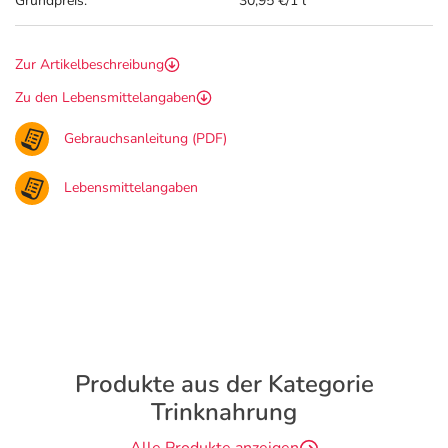
Grundpreis:
30,95 €/1 l
Zur Artikelbeschreibung
Zu den Lebensmittelangaben
Gebrauchsanleitung (PDF)
Lebensmittelangaben
Produkte aus der Kategorie
Trinknahrung