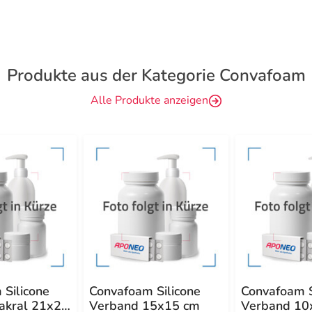
Produkte aus der Kategorie Convafoam
Alle Produkte anzeigen
 Silicone
Convafoam Silicone
Convafoam S
akral 21x24
Verband 15x15 cm
Verband 10