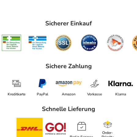
Sicherer Einkauf
Sichere Zahlung
Kreditkarte
PayPal
Amazon
Vorkasse
Klarna
Schnelle Lieferung
Order-