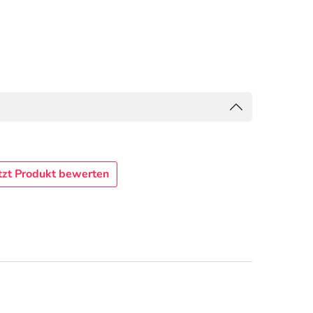
tzt Produkt bewerten