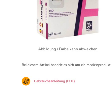
Abbildung / Farbe kann abweichen
Bei diesem Artikel handelt es sich um ein Medizinprodukt.
Gebrauchsanleitung (PDF)