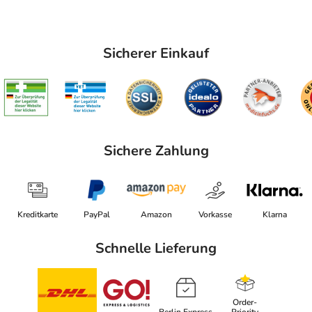
Sicherer Einkauf
Sichere Zahlung
Kreditkarte
PayPal
Amazon
Vorkasse
Klarna
Schnelle Lieferung
Order-