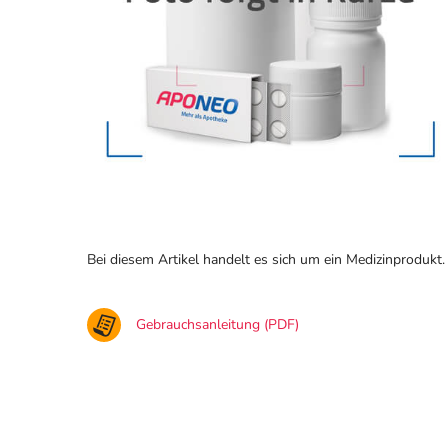
Bei diesem Artikel handelt es sich um ein Medizinprodukt.
Gebrauchsanleitung (PDF)