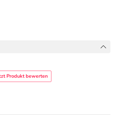
tzt Produkt bewerten