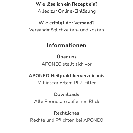
Wie löse ich ein Rezept ein?
Alles zur Online-Einlösung
Wie erfolgt der Versand?
Versandmöglichkeiten- und kosten
Informationen
Über uns
APONEO stellt sich vor
APONEO Heilpraktikerverzeichnis
Mit integriertem PLZ-Filter
Downloads
Alle Formulare auf einen Blick
Rechtliches
Rechte und Pflichten bei APONEO