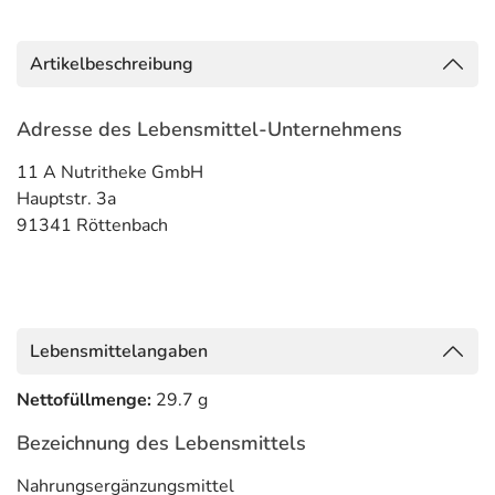
Artikelbeschreibung
Adresse des Lebensmittel-Unternehmens
11 A Nutritheke GmbH
Hauptstr. 3a
91341 Röttenbach
Lebensmittelangaben
Nettofüllmenge:
29.7 g
Bezeichnung des Lebensmittels
Nahrungsergänzungsmittel