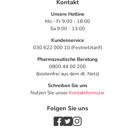
Kontakt
Unsere Hotline
Mo - Fr 9:00 - 18:00
Sa 9:00 - 13:00
Kundenservice
030 622 000 10 (Festnetztarif)
Pharmazeutische Beratung
0800 44 00 200
(kostenfrei aus dem dt. Netz)
Schreiben Sie uns
Nutzen Sie unser
Kontaktformular
Folgen Sie uns