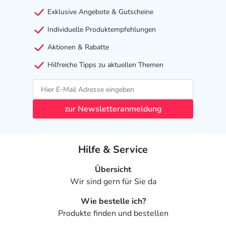
Exklusive Angebote & Gutscheine
Individuelle Produktempfehlungen
Aktionen & Rabatte
Hilfreiche Tipps zu aktuellen Themen
zur Newsletteranmeldung
Hilfe & Service
Übersicht
Wir sind gern für Sie da
Wie bestelle ich?
Produkte finden und bestellen