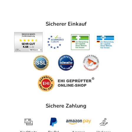
Sicherer Einkauf
Sichere Zahlung