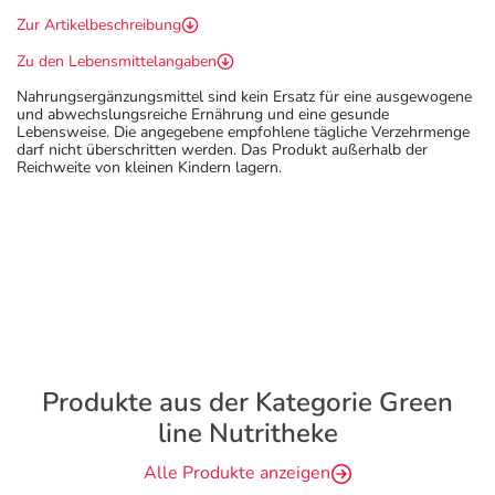
Zur Artikelbeschreibung
Zu den Lebensmittelangaben
Nahrungsergänzungsmittel sind kein Ersatz für eine ausgewogene
und abwechslungsreiche Ernährung und eine gesunde
Lebensweise. Die angegebene empfohlene tägliche Verzehrmenge
darf nicht überschritten werden. Das Produkt außerhalb der
Reichweite von kleinen Kindern lagern.
Produkte aus der Kategorie Green
line Nutritheke
Alle Produkte anzeigen