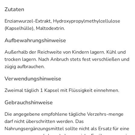
Zutaten
Enzianwurzel-Extrakt, Hydroxypropylmethylcellulose
(Kapselhülle), Maltodextrin.
Aufbewahrungshinweise
Außerhalb der Reichweite von Kindern lagern. Kühl und
trocken lagern. Nach Anbruch stets fest verschließen und
zügig aufbrauchen.
Verwendungshinweise
Zweimal täglich 1 Kapsel mit Flüssigkeit einnehmen.
Gebrauchshinweise
Die angegebene empfohlene tägliche Verzehrs-menge
darf nicht überschritten werden. Das
Nahrungsergänzungsmittel sollte nicht als Ersatz für eine