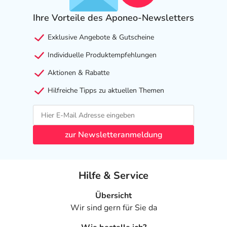
Ihre Vorteile des Aponeo-Newsletters
Exklusive Angebote & Gutscheine
Individuelle Produktempfehlungen
Aktionen & Rabatte
Hilfreiche Tipps zu aktuellen Themen
zur Newsletteranmeldung
Hilfe & Service
Übersicht
Wir sind gern für Sie da