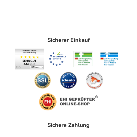
Sicherer Einkauf
Sichere Zahlung