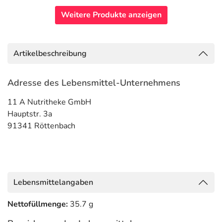
Weitere Produkte anzeigen
Artikelbeschreibung
Adresse des Lebensmittel-Unternehmens
11 A Nutritheke GmbH
Hauptstr. 3a
91341 Röttenbach
Lebensmittelangaben
Nettofüllmenge:
35.7 g