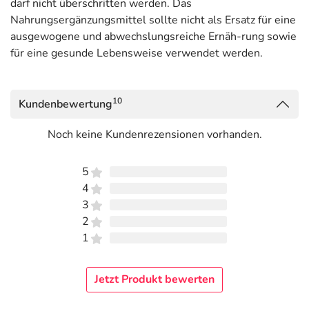
darf nicht überschritten werden. Das
Nahrungsergänzungsmittel sollte nicht als Ersatz für eine
ausgewogene und abwechslungsreiche Ernäh-rung sowie
für eine gesunde Lebensweise verwendet werden.
10
Kundenbewertung
Noch keine Kundenrezensionen vorhanden.
5
4
3
2
1
Jetzt Produkt bewerten