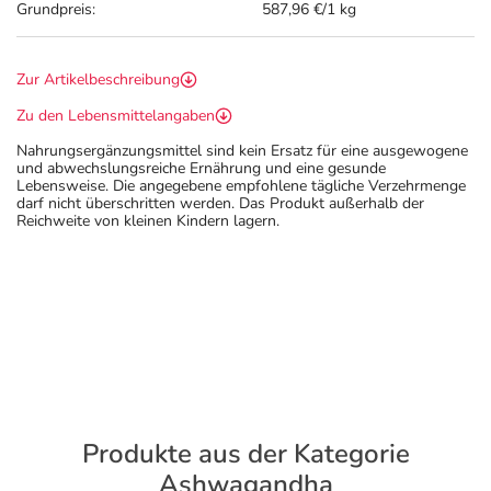
Grundpreis:
587,96 €/1 kg
Zur Artikelbeschreibung
Zu den Lebensmittelangaben
Nahrungsergänzungsmittel sind kein Ersatz für eine ausgewogene
und abwechslungsreiche Ernährung und eine gesunde
Lebensweise. Die angegebene empfohlene tägliche Verzehrmenge
darf nicht überschritten werden. Das Produkt außerhalb der
Reichweite von kleinen Kindern lagern.
Produkte aus der Kategorie
Ashwagandha