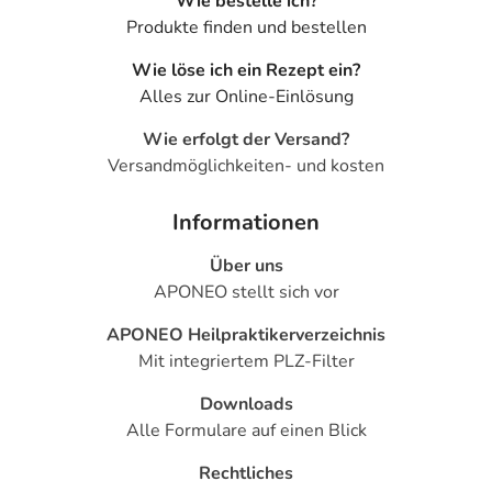
Wie bestelle ich?
Produkte finden und bestellen
Wie löse ich ein Rezept ein?
Alles zur Online-Einlösung
Wie erfolgt der Versand?
Versandmöglichkeiten- und kosten
Informationen
Über uns
APONEO stellt sich vor
APONEO Heilpraktikerverzeichnis
Mit integriertem PLZ-Filter
Downloads
Alle Formulare auf einen Blick
Rechtliches