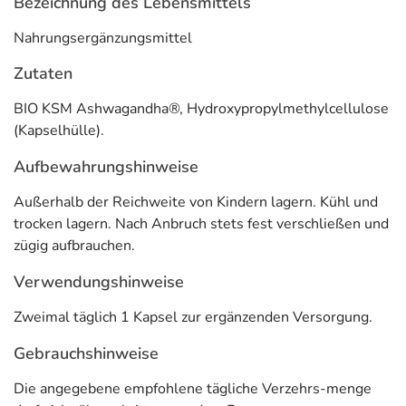
Bezeichnung des Lebensmittels
Nahrungsergänzungsmittel
Zutaten
BIO KSM Ashwagandha®, Hydroxypropylmethylcellulose
(Kapselhülle).
Aufbewahrungshinweise
Außerhalb der Reichweite von Kindern lagern. Kühl und
trocken lagern. Nach Anbruch stets fest verschließen und
zügig aufbrauchen.
Verwendungshinweise
Zweimal täglich 1 Kapsel zur ergänzenden Versorgung.
Gebrauchshinweise
Die angegebene empfohlene tägliche Verzehrs-menge