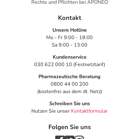
Rechte und Pflichten bei APONEO
Kontakt
Unsere Hotline
Mo - Fr 9:00 - 18:00
Sa 9:00 - 13:00
Kundenservice
030 622 000 10 (Festnetztarif)
Pharmazeutische Beratung
0800 44 00 200
(kostenfrei aus dem dt. Netz)
Schreiben Sie uns
Nutzen Sie unser
Kontaktformular
Folgen Sie uns