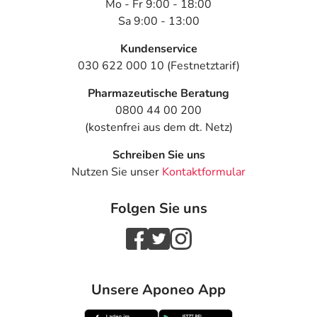
Mo - Fr 9:00 - 18:00
Sa 9:00 - 13:00
Kundenservice
030 622 000 10 (Festnetztarif)
Pharmazeutische Beratung
0800 44 00 200
(kostenfrei aus dem dt. Netz)
Schreiben Sie uns
Nutzen Sie unser
Kontaktformular
Folgen Sie uns
Unsere Aponeo App