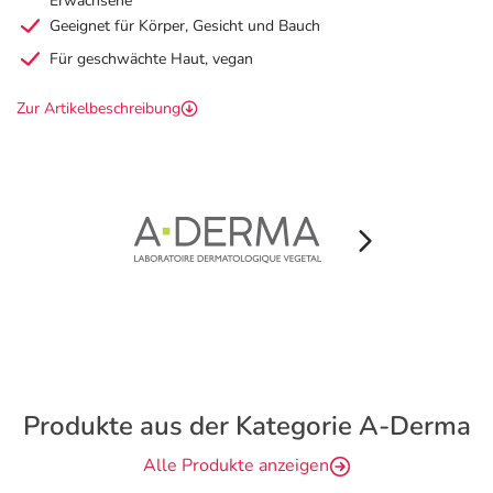
Erwachsene
Geeignet für Körper, Gesicht und Bauch
Für geschwächte Haut, vegan
Zur Artikelbeschreibung
Produkte aus der Kategorie A-Derma
Alle Produkte anzeigen