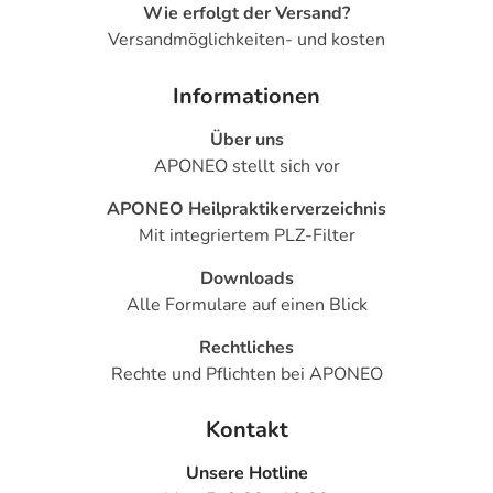
Wie erfolgt der Versand?
Versandmöglichkeiten- und kosten
Informationen
Über uns
APONEO stellt sich vor
APONEO Heilpraktikerverzeichnis
Mit integriertem PLZ-Filter
Downloads
Alle Formulare auf einen Blick
Rechtliches
Rechte und Pflichten bei APONEO
Kontakt
Unsere Hotline