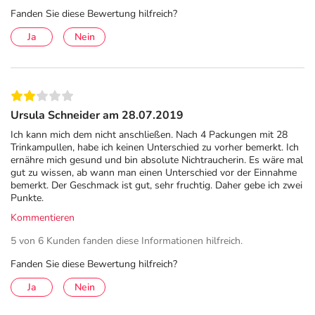
Fanden Sie diese Bewertung hilfreich?
Ja
Nein
Ursula Schneider am 28.07.2019
Ich kann mich dem nicht anschließen. Nach 4 Packungen mit 28
Trinkampullen, habe ich keinen Unterschied zu vorher bemerkt. Ich
ernähre mich gesund und bin absolute Nichtraucherin. Es wäre mal
gut zu wissen, ab wann man einen Unterschied vor der Einnahme
bemerkt. Der Geschmack ist gut, sehr fruchtig. Daher gebe ich zwei
Punkte.
Kommentieren
5 von 6 Kunden fanden diese Informationen hilfreich.
Fanden Sie diese Bewertung hilfreich?
Ja
Nein