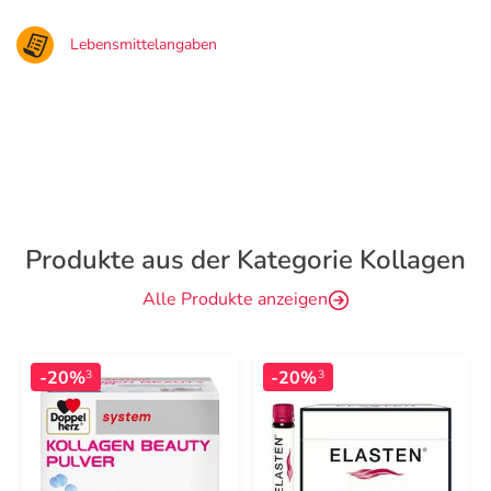
Lebensmittelangaben
Produkte aus der Kategorie Kollagen
Alle Produkte anzeigen
-20%
-20%
3
3