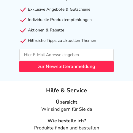
Exklusive Angebote & Gutscheine
Individuelle Produktempfehlungen
Aktionen & Rabatte
Hilfreiche Tipps zu aktuellen Themen
zur Newsletteranmeldung
Hilfe & Service
Übersicht
Wir sind gern für Sie da
Wie bestelle ich?
Produkte finden und bestellen