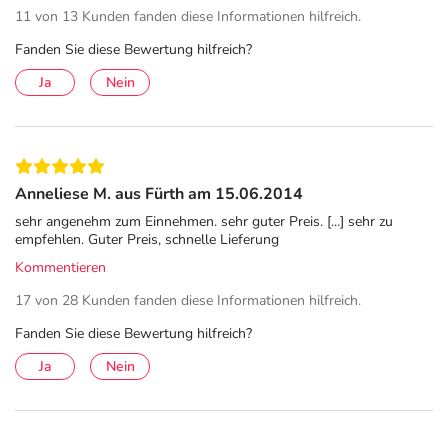
11 von 13 Kunden fanden diese Informationen hilfreich.
Fanden Sie diese Bewertung hilfreich?
Ja
Nein
Anneliese M. aus Fürth am 15.06.2014
sehr angenehm zum Einnehmen. sehr guter Preis. [...] sehr zu
empfehlen. Guter Preis, schnelle Lieferung
Kommentieren
17 von 28 Kunden fanden diese Informationen hilfreich.
Fanden Sie diese Bewertung hilfreich?
Ja
Nein