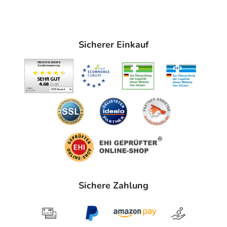
Sicherer Einkauf
Sichere Zahlung