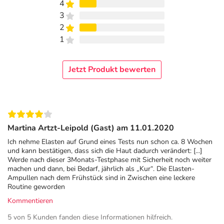
4
3
2
1
Jetzt Produkt bewerten
Martina Artzt-Leipold (Gast) am 11.01.2020
Ich nehme Elasten auf Grund eines Tests nun schon ca. 8 Wochen
und kann bestätigen, dass sich die Haut dadurch verändert: [...]
Werde nach dieser 3Monats-Testphase mit Sicherheit noch weiter
machen und dann, bei Bedarf, jährlich als „Kur“. Die Elasten-
Ampullen nach dem Frühstück sind in Zwischen eine leckere
Routine geworden
Kommentieren
5 von 5 Kunden fanden diese Informationen hilfreich.