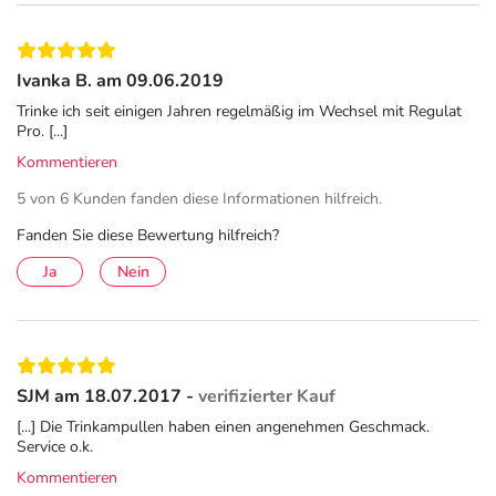
Ivanka B. am 09.06.2019
Trinke ich seit einigen Jahren regelmäßig im Wechsel mit Regulat
Pro. [...]
Kommentieren
5 von 6 Kunden fanden diese Informationen hilfreich.
Fanden Sie diese Bewertung hilfreich?
Ja
Nein
SJM am 18.07.2017 -
verifizierter Kauf
[...] Die Trinkampullen haben einen angenehmen Geschmack.
Service o.k.
Kommentieren