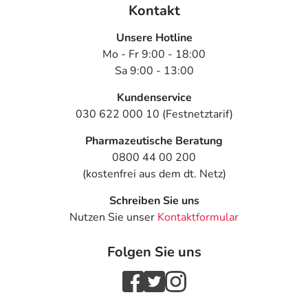
Kontakt
Unsere Hotline
Mo - Fr 9:00 - 18:00
Sa 9:00 - 13:00
Kundenservice
030 622 000 10 (Festnetztarif)
Pharmazeutische Beratung
0800 44 00 200
(kostenfrei aus dem dt. Netz)
Schreiben Sie uns
Nutzen Sie unser
Kontaktformular
Folgen Sie uns