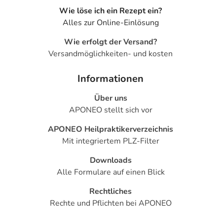
Wie löse ich ein Rezept ein?
Alles zur Online-Einlösung
Wie erfolgt der Versand?
Versandmöglichkeiten- und kosten
Informationen
Über uns
APONEO stellt sich vor
APONEO Heilpraktikerverzeichnis
Mit integriertem PLZ-Filter
Downloads
Alle Formulare auf einen Blick
Rechtliches
Rechte und Pflichten bei APONEO