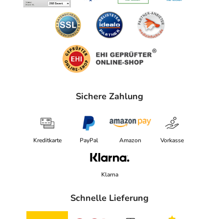
Sichere Zahlung
Kreditkarte
PayPal
Amazon
Vorkasse
Klarna
Schnelle Lieferung