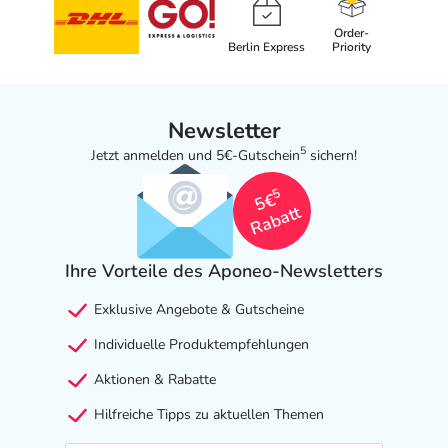
Order-
Berlin Express
Priority
Newsletter
5
Jetzt anmelden und 5€-Gutschein
sichern!
5
5€
Rabatt
Ihre Vorteile des Aponeo-Newsletters
Exklusive Angebote & Gutscheine
Individuelle Produktempfehlungen
Aktionen & Rabatte
Hilfreiche Tipps zu aktuellen Themen