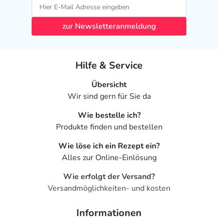
zur Newsletteranmeldung
Hilfe & Service
Übersicht
Wir sind gern für Sie da
Wie bestelle ich?
Produkte finden und bestellen
Wie löse ich ein Rezept ein?
Alles zur Online-Einlösung
Wie erfolgt der Versand?
Versandmöglichkeiten- und kosten
Informationen