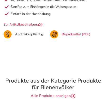
Streifen zum Einhängen in die Wabengassen
Einfach in der Handhabung
Zur Artikelbeschreibung
Apothekenpflichtig
Beipackzettel (PDF)
Produkte aus der Kategorie Produkte
für Bienenvölker
Alle Produkte anzeigen