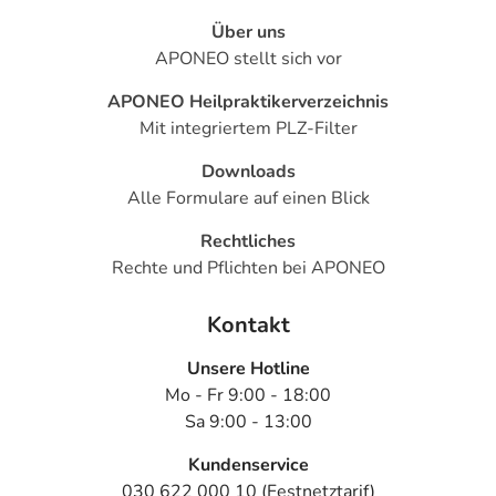
Über uns
APONEO stellt sich vor
APONEO Heilpraktikerverzeichnis
Mit integriertem PLZ-Filter
Downloads
Alle Formulare auf einen Blick
Rechtliches
Rechte und Pflichten bei APONEO
Kontakt
Unsere Hotline
Mo - Fr 9:00 - 18:00
Sa 9:00 - 13:00
Kundenservice
030 622 000 10 (Festnetztarif)