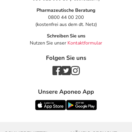
Pharmazeutische Beratung
0800 44 00 200
(kostenfrei aus dem dt. Netz)
Schreiben Sie uns
Nutzen Sie unser
Kontaktformular
Folgen Sie uns
Unsere Aponeo App