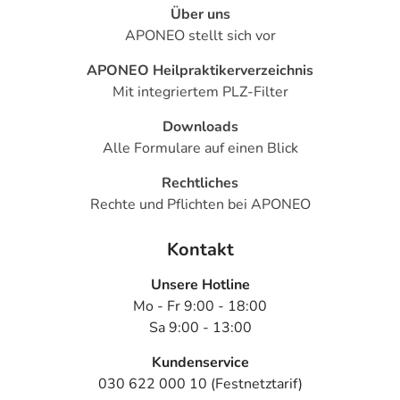
Über uns
APONEO stellt sich vor
APONEO Heilpraktikerverzeichnis
Mit integriertem PLZ-Filter
Downloads
Alle Formulare auf einen Blick
Rechtliches
Rechte und Pflichten bei APONEO
Kontakt
Unsere Hotline
Mo - Fr 9:00 - 18:00
Sa 9:00 - 13:00
Kundenservice
030 622 000 10 (Festnetztarif)