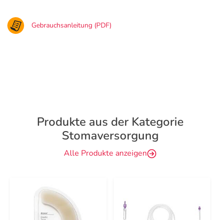
Gebrauchsanleitung (PDF)
Produkte aus der Kategorie
Stomaversorgung
Alle Produkte anzeigen