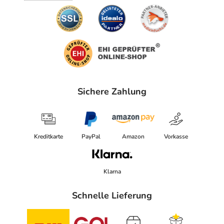
Sichere Zahlung
Kreditkarte
PayPal
Amazon
Vorkasse
Klarna
Schnelle Lieferung