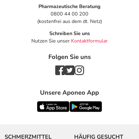
Pharmazeutische Beratung
0800 44 00 200
(kostenfrei aus dem dt. Netz)
Schreiben Sie uns
Nutzen Sie unser
Kontaktformular
Folgen Sie uns
Unsere Aponeo App
SCHMERZMITTEL
HÄUFIG GESUCHT