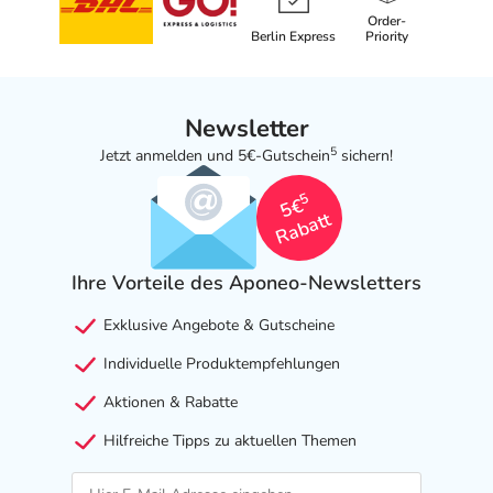
Order-
Berlin Express
Priority
Newsletter
5
Jetzt anmelden und 5€-Gutschein
sichern!
5
5€
Rabatt
Ihre Vorteile des Aponeo-Newsletters
Exklusive Angebote & Gutscheine
Individuelle Produktempfehlungen
Aktionen & Rabatte
Hilfreiche Tipps zu aktuellen Themen