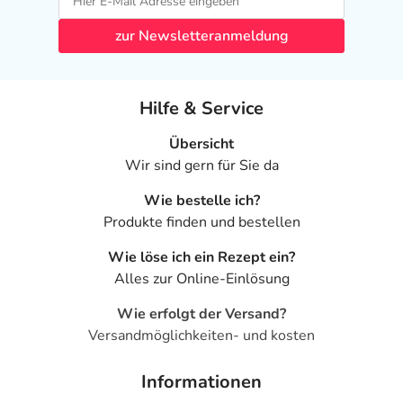
zur Newsletteranmeldung
Hilfe & Service
Übersicht
Wir sind gern für Sie da
Wie bestelle ich?
Produkte finden und bestellen
Wie löse ich ein Rezept ein?
Alles zur Online-Einlösung
Wie erfolgt der Versand?
Versandmöglichkeiten- und kosten
Informationen