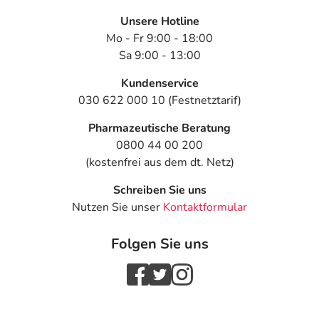
Unsere Hotline
Mo - Fr 9:00 - 18:00
Sa 9:00 - 13:00
Kundenservice
030 622 000 10 (Festnetztarif)
Pharmazeutische Beratung
0800 44 00 200
(kostenfrei aus dem dt. Netz)
Schreiben Sie uns
Nutzen Sie unser
Kontaktformular
Folgen Sie uns