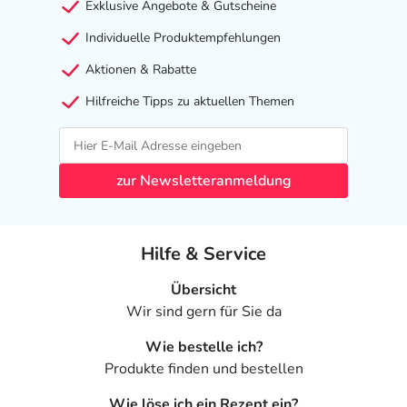
Exklusive Angebote & Gutscheine
Individuelle Produktempfehlungen
Aktionen & Rabatte
Hilfreiche Tipps zu aktuellen Themen
zur Newsletteranmeldung
Hilfe & Service
Übersicht
Wir sind gern für Sie da
Wie bestelle ich?
Produkte finden und bestellen
Wie löse ich ein Rezept ein?