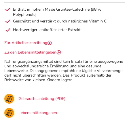
Enthält in hohem Maße Grüntee-Catechine (98 %
Polyphenole)
Geschützt und verstärkt durch natürliches Vitamin C
Hochwertiger, entkoffeinierter Extrakt
Zur Artikelbeschreibung
Zu den Lebensmittelangaben
Nahrungsergänzungsmittel sind kein Ersatz für eine ausgewogene
und abwechslungsreiche Ernährung und eine gesunde
Lebensweise. Die angegebene empfohlene tägliche Verzehrmenge
darf nicht überschritten werden. Das Produkt außerhalb der
Reichweite von kleinen Kindern lagern.
Gebrauchsanleitung (PDF)
Lebensmittelangaben