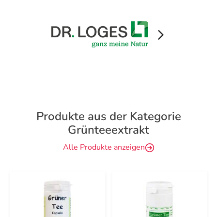
Produkte aus der Kategorie
Grünteeextrakt
Alle Produkte anzeigen