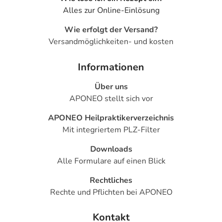
Alles zur Online-Einlösung
Wie erfolgt der Versand?
Versandmöglichkeiten- und kosten
Informationen
Über uns
APONEO stellt sich vor
APONEO Heilpraktikerverzeichnis
Mit integriertem PLZ-Filter
Downloads
Alle Formulare auf einen Blick
Rechtliches
Rechte und Pflichten bei APONEO
Kontakt