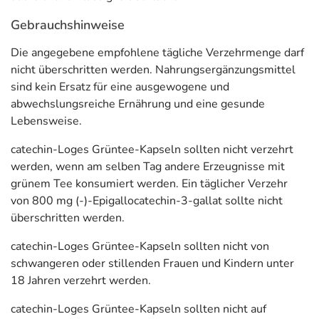
Gebrauchshinweise
Die angegebene empfohlene tägliche Verzehrmenge darf
nicht überschritten werden. Nahrungsergänzungsmittel
sind kein Ersatz für eine ausgewogene und
abwechslungsreiche Ernährung und eine gesunde
Lebensweise.
catechin-Loges Grüntee-Kapseln sollten nicht verzehrt
werden, wenn am selben Tag andere Erzeugnisse mit
grünem Tee konsumiert werden. Ein täglicher Verzehr
von 800 mg (-)-Epigallocatechin-3-gallat sollte nicht
überschritten werden.
catechin-Loges Grüntee-Kapseln sollten nicht von
schwangeren oder stillenden Frauen und Kindern unter
18 Jahren verzehrt werden.
catechin-Loges Grüntee-Kapseln sollten nicht auf