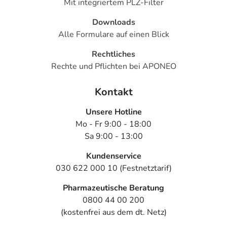
Mit integriertem PLZ-Filter
Downloads
Alle Formulare auf einen Blick
Rechtliches
Rechte und Pflichten bei APONEO
Kontakt
Unsere Hotline
Mo - Fr 9:00 - 18:00
Sa 9:00 - 13:00
Kundenservice
030 622 000 10 (Festnetztarif)
Pharmazeutische Beratung
0800 44 00 200
(kostenfrei aus dem dt. Netz)