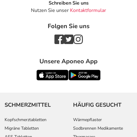
Schreiben Sie uns
Nutzen Sie unser
Kontaktformular
Folgen Sie uns
Unsere Aponeo App
SCHMERZMITTEL
HÄUFIG GESUCHT
Kopfschmerztabletten
Wärmepflaster
Migräne Tabletten
Sodbrennen Medikamente
ASS Tabletten
Thermacare