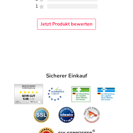
1
Jetzt Produkt bewerten
Sicherer Einkauf