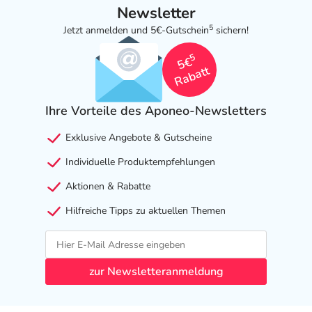
Newsletter
5
Jetzt anmelden und 5€-Gutschein
sichern!
5
5€
Rabatt
Ihre Vorteile des Aponeo-Newsletters
Exklusive Angebote & Gutscheine
Individuelle Produktempfehlungen
Aktionen & Rabatte
Hilfreiche Tipps zu aktuellen Themen
zur Newsletteranmeldung