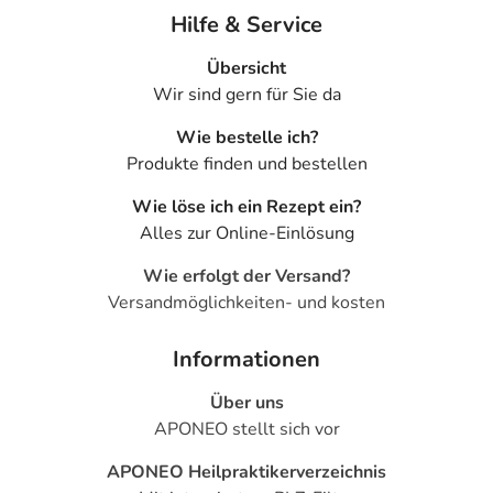
Hilfe & Service
Übersicht
Wir sind gern für Sie da
Wie bestelle ich?
Produkte finden und bestellen
Wie löse ich ein Rezept ein?
Alles zur Online-Einlösung
Wie erfolgt der Versand?
Versandmöglichkeiten- und kosten
Informationen
Über uns
APONEO stellt sich vor
APONEO Heilpraktikerverzeichnis