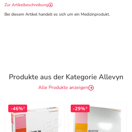
Zur Artikelbeschreibung
Bei diesem Artikel handelt es sich um ein Medizinprodukt.
Produkte aus der Kategorie Allevyn
Alle Produkte anzeigen
-46%
-29%
4
4