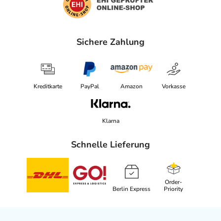
Sichere Zahlung
Kreditkarte
PayPal
Amazon
Vorkasse
Klarna
Schnelle Lieferung
Order-
Berlin Express
Priority