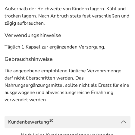
Außerhalb der Reichweite von Kindern lagern. Kühl und
trocken lagern. Nach Anbruch stets fest verschließen und
zügig aufbrauchen.
Verwendungshinweise
Täglich 1 Kapsel zur ergänzenden Versorgung.
Gebrauchshinweise
Die angegebene empfohlene tägliche Verzehrsmenge
darf nicht überschritten werden. Das
Nahrungsergänzungsmittel sollte nicht als Ersatz für eine
ausgewogene und abwechslungsreiche Ernährung
verwendet werden.
10
Kundenbewertung