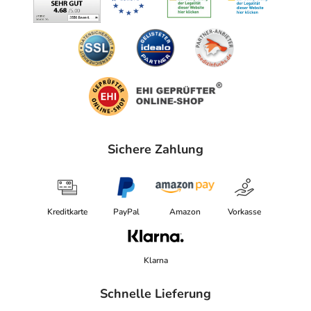
Sichere Zahlung
Kreditkarte
PayPal
Amazon
Vorkasse
Klarna
Schnelle Lieferung