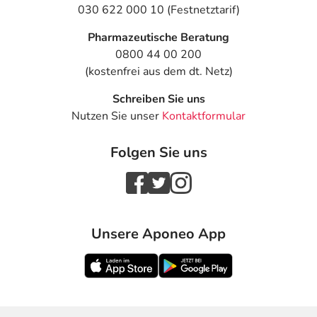
030 622 000 10 (Festnetztarif)
Pharmazeutische Beratung
0800 44 00 200
(kostenfrei aus dem dt. Netz)
Schreiben Sie uns
Nutzen Sie unser
Kontaktformular
Folgen Sie uns
Unsere Aponeo App