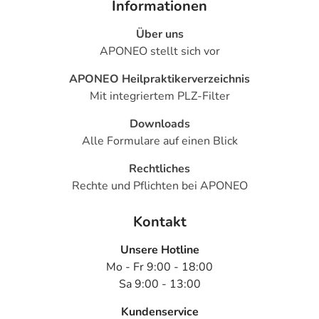
Informationen
Über uns
APONEO stellt sich vor
APONEO Heilpraktikerverzeichnis
Mit integriertem PLZ-Filter
Downloads
Alle Formulare auf einen Blick
Rechtliches
Rechte und Pflichten bei APONEO
Kontakt
Unsere Hotline
Mo - Fr 9:00 - 18:00
Sa 9:00 - 13:00
Kundenservice