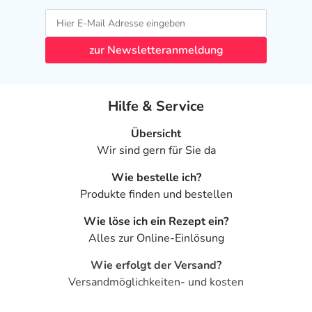
zur Newsletteranmeldung
Hilfe & Service
Übersicht
Wir sind gern für Sie da
Wie bestelle ich?
Produkte finden und bestellen
Wie löse ich ein Rezept ein?
Alles zur Online-Einlösung
Wie erfolgt der Versand?
Versandmöglichkeiten- und kosten