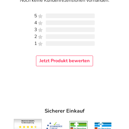
Noch keine Kundenrezensionen vorhanden.
5
4
3
2
1
Jetzt Produkt bewerten
Sicherer Einkauf