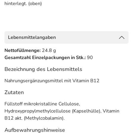
hinterlegt. (oben)
Lebensmittelangaben
Nettofüllmenge:
24.8 g
Gesamtzahl Einzelpackungen in Stk.:
90
Bezeichnung des Lebensmittels
Nahrungsergänzungsmittel mit Vitamin B12
Zutaten
Füllstoff mikrokristalline Cellulose,
Hydroxypropylmethylcellulose (Kapselhülle), Vitamin
B12 akt. (Methylcobalamin).
Aufbewahrungshinweise