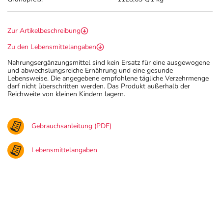
Zur Artikelbeschreibung
Zu den Lebensmittelangaben
Nahrungsergänzungsmittel sind kein Ersatz für eine ausgewogene
und abwechslungsreiche Ernährung und eine gesunde
Lebensweise. Die angegebene empfohlene tägliche Verzehrmenge
darf nicht überschritten werden. Das Produkt außerhalb der
Reichweite von kleinen Kindern lagern.
Gebrauchsanleitung (PDF)
Lebensmittelangaben