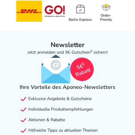
Order-
Berlin Express
Priority
Newsletter
5
Jetzt anmelden und 5€-Gutschein
sichern!
5
5€
Rabatt
Ihre Vorteile des Aponeo-Newsletters
Exklusive Angebote & Gutscheine
Individuelle Produktempfehlungen
Aktionen & Rabatte
Hilfreiche Tipps zu aktuellen Themen