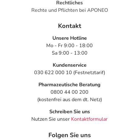
Rechtliches
Rechte und Pflichten bei APONEO
Kontakt
Unsere Hotline
Mo - Fr 9:00 - 18:00
Sa 9:00 - 13:00
Kundenservice
030 622 000 10 (Festnetztarif)
Pharmazeutische Beratung
0800 44 00 200
(kostenfrei aus dem dt. Netz)
Schreiben Sie uns
Nutzen Sie unser
Kontaktformular
Folgen Sie uns