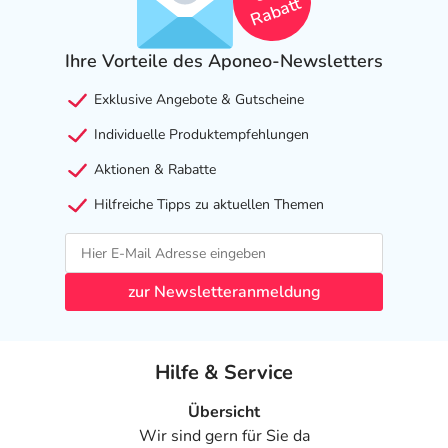
Rabatt
Ihre Vorteile des Aponeo-Newsletters
Exklusive Angebote & Gutscheine
Individuelle Produktempfehlungen
Aktionen & Rabatte
Hilfreiche Tipps zu aktuellen Themen
zur Newsletteranmeldung
Hilfe & Service
Übersicht
Wir sind gern für Sie da