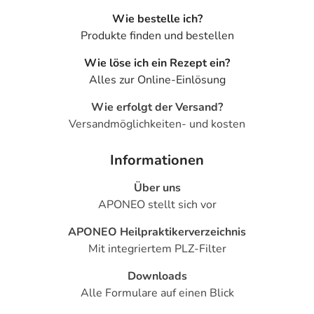
Wie bestelle ich?
Produkte finden und bestellen
Wie löse ich ein Rezept ein?
Alles zur Online-Einlösung
Wie erfolgt der Versand?
Versandmöglichkeiten- und kosten
Informationen
Über uns
APONEO stellt sich vor
APONEO Heilpraktikerverzeichnis
Mit integriertem PLZ-Filter
Downloads
Alle Formulare auf einen Blick