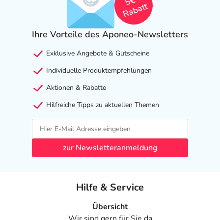
5€
Rabatt
Ihre Vorteile des Aponeo-Newsletters
Exklusive Angebote & Gutscheine
Individuelle Produktempfehlungen
Aktionen & Rabatte
Hilfreiche Tipps zu aktuellen Themen
zur Newsletteranmeldung
Hilfe & Service
Übersicht
Wir sind gern für Sie da