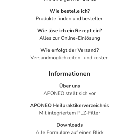
Wie bestelle ich?
Produkte finden und bestellen
Wie löse ich ein Rezept ein?
Alles zur Online-Einlösung
Wie erfolgt der Versand?
Versandmöglichkeiten- und kosten
Informationen
Über uns
APONEO stellt sich vor
APONEO Heilpraktikerverzeichnis
Mit integriertem PLZ-Filter
Downloads
Alle Formulare auf einen Blick