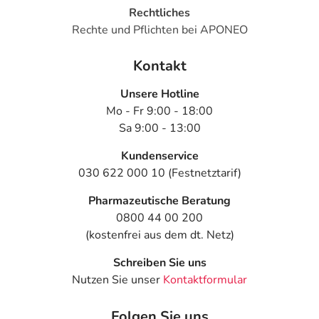
Rechtliches
Rechte und Pflichten bei APONEO
Kontakt
Unsere Hotline
Mo - Fr 9:00 - 18:00
Sa 9:00 - 13:00
Kundenservice
030 622 000 10 (Festnetztarif)
Pharmazeutische Beratung
0800 44 00 200
(kostenfrei aus dem dt. Netz)
Schreiben Sie uns
Nutzen Sie unser
Kontaktformular
Folgen Sie uns