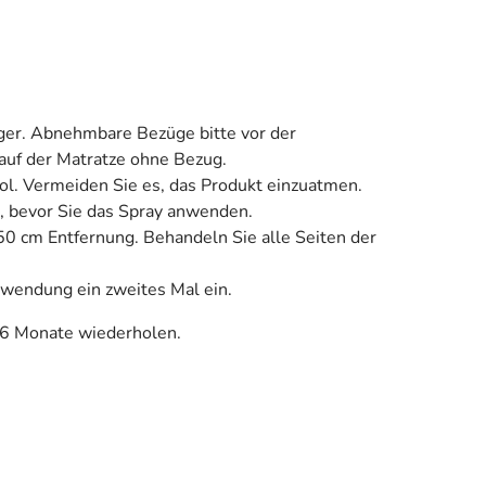
uger. Abnehmbare Bezüge bitte vor der
auf der Matratze ohne Bezug.
ol. Vermeiden Sie es, das Produkt einzuatmen.
it, bevor Sie das Spray anwenden.
50 cm Entfernung. Behandeln Sie alle Seiten der
Anwendung ein zweites Mal ein.
 6 Monate wiederholen.