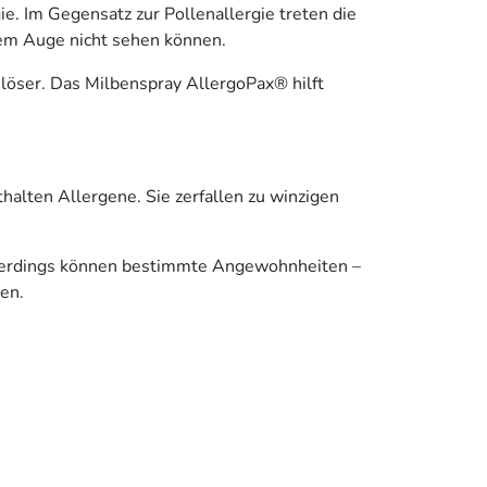
. Im Gegensatz zur Pollenallergie treten die
ßem Auge nicht sehen können.
löser. Das Milbenspray AllergoPax® hilft
halten Allergene. Sie zerfallen zu winzigen
llerdings können bestimmte Angewohnheiten –
en.