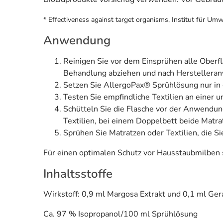
* Effectiveness against target organisms, Institut für Umw
Anwendung
Reinigen Sie vor dem Einsprühen alle Oberf
Behandlung abziehen und nach Herstelleranw
Setzen Sie AllergoPax® Sprühlösung nur in 
Testen Sie empfindliche Textilien an einer u
Schütteln Sie die Flasche vor der Anwendun
Textilien, bei einem Doppelbett beide Matra
Sprühen Sie Matratzen oder Textilien, die S
Für einen optimalen Schutz vor Hausstaubmilben 
Inhaltsstoffe
Wirkstoff: 0,9 ml Margosa Extrakt und 0,1 ml Ge
Ca. 97 % Isopropanol/100 ml Sprühlösung