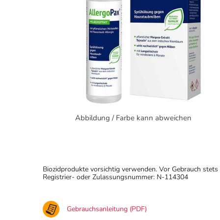
Abbildung / Farbe kann abweichen
Biozidprodukte vorsichtig verwenden. Vor Gebrauch stets 
Registrier- oder Zulassungsnummer: N-114304
Gebrauchsanleitung (PDF)