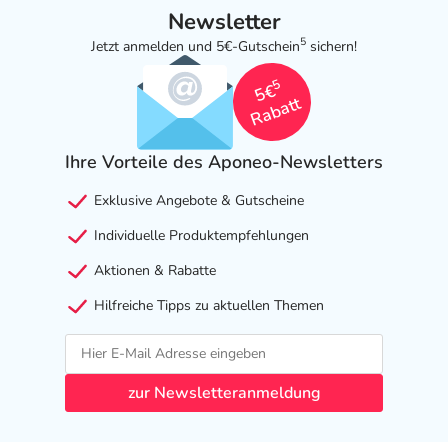
Newsletter
5
Jetzt anmelden und 5€-Gutschein
sichern!
5
5€
Rabatt
Ihre Vorteile des Aponeo-Newsletters
Exklusive Angebote & Gutscheine
Individuelle Produktempfehlungen
Aktionen & Rabatte
Hilfreiche Tipps zu aktuellen Themen
zur Newsletteranmeldung