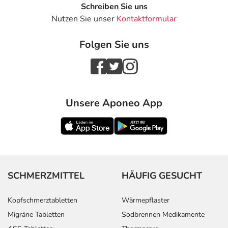
Schreiben Sie uns
Nutzen Sie unser
Kontaktformular
Folgen Sie uns
Unsere Aponeo App
SCHMERZMITTEL
HÄUFIG GESUCHT
Kopfschmerztabletten
Wärmepflaster
Migräne Tabletten
Sodbrennen Medikamente