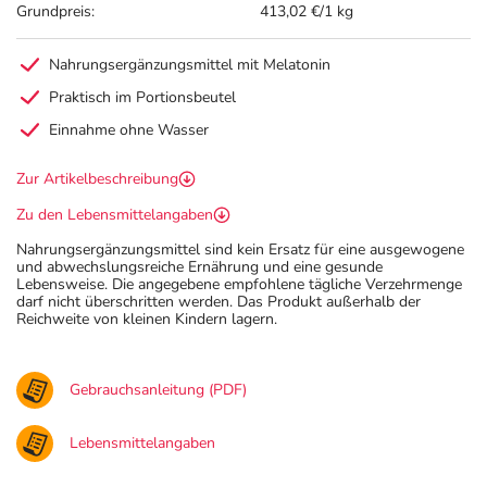
Grundpreis:
413,02 €/1 kg
Nahrungsergänzungsmittel mit Melatonin
Praktisch im Portionsbeutel
Einnahme ohne Wasser
Zur Artikelbeschreibung
Zu den Lebensmittelangaben
Nahrungsergänzungsmittel sind kein Ersatz für eine ausgewogene
und abwechslungsreiche Ernährung und eine gesunde
Lebensweise. Die angegebene empfohlene tägliche Verzehrmenge
darf nicht überschritten werden. Das Produkt außerhalb der
Reichweite von kleinen Kindern lagern.
Gebrauchsanleitung (PDF)
Lebensmittelangaben