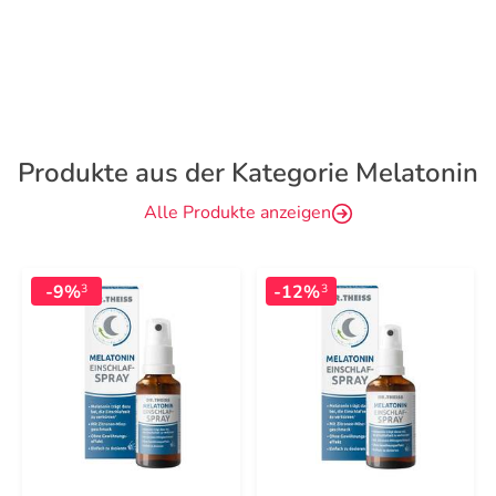
Produkte aus der Kategorie Melatonin
Alle Produkte anzeigen
-9%
-12%
3
3