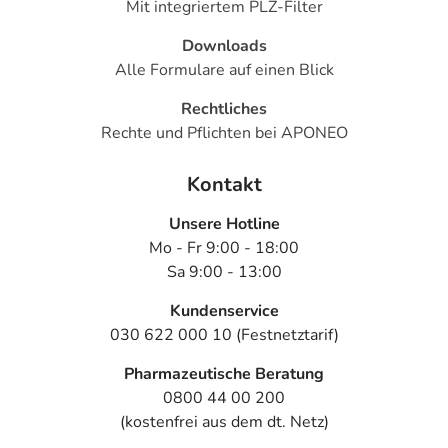
Mit integriertem PLZ-Filter
Downloads
Alle Formulare auf einen Blick
Rechtliches
Rechte und Pflichten bei APONEO
Kontakt
Unsere Hotline
Mo - Fr 9:00 - 18:00
Sa 9:00 - 13:00
Kundenservice
030 622 000 10 (Festnetztarif)
Pharmazeutische Beratung
0800 44 00 200
(kostenfrei aus dem dt. Netz)