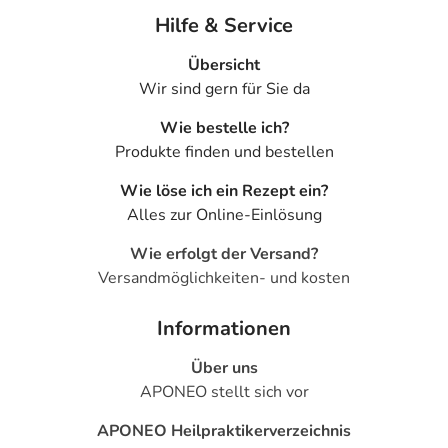
Hilfe & Service
Übersicht
Wir sind gern für Sie da
Wie bestelle ich?
Produkte finden und bestellen
Wie löse ich ein Rezept ein?
Alles zur Online-Einlösung
Wie erfolgt der Versand?
Versandmöglichkeiten- und kosten
Informationen
Über uns
APONEO stellt sich vor
APONEO Heilpraktikerverzeichnis