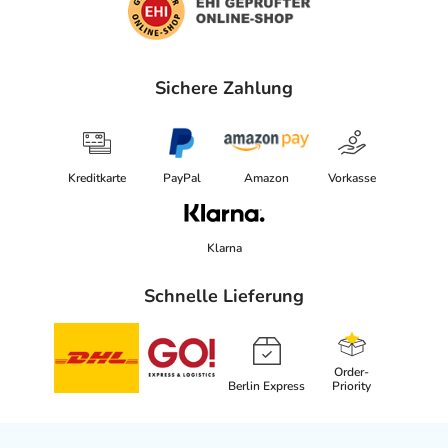
Sichere Zahlung
Kreditkarte
PayPal
Amazon
Vorkasse
Klarna
Schnelle Lieferung
Order-
Berlin Express
Priority