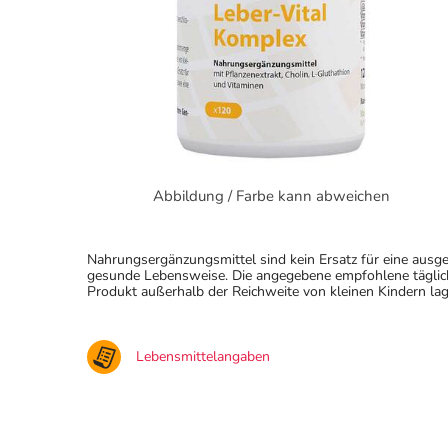
Abbildung / Farbe kann abweichen
Nahrungsergänzungsmittel sind kein Ersatz für eine au
gesunde Lebensweise. Die angegebene empfohlene täglich
Produkt außerhalb der Reichweite von kleinen Kindern lag
Lebensmittelangaben