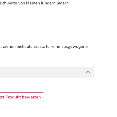
ichweite von kleinen Kindern lagern.
 dienen nicht als Ersatz für eine ausgewogene
tzt Produkt bewerten