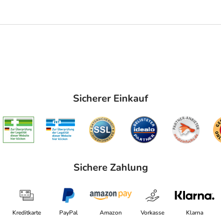
Sicherer Einkauf
Sichere Zahlung
Kreditkarte
PayPal
Amazon
Vorkasse
Klarna