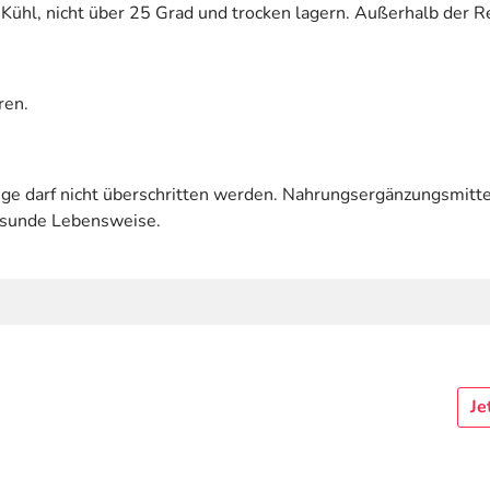
Kühl, nicht über 25 Grad und trocken lagern. Außerhalb der Re
ren.
 darf nicht überschritten werden. Nahrungsergänzungsmittel
esunde Lebensweise.
Je