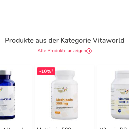
Produkte aus der Kategorie Vitaworld
Alle Produkte anzeigen
-10%
3