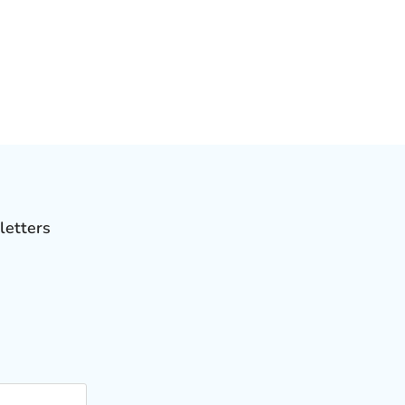
letters