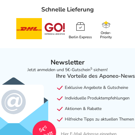
Schnelle Lieferung
Order-
Berlin Express
Priority
Newsletter
5
Jetzt anmelden und 5€-Gutschein
sichern!
Ihre Vorteile des Aponeo-News
Exklusive Angebote & Gutscheine
Individuelle Produktempfehlungen
Aktionen & Rabatte
Hilfreiche Tipps zu aktuellen Themen
5
5€