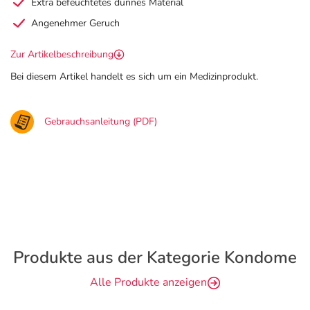
Extra befeuchtetes dünnes Material
Angenehmer Geruch
Zur Artikelbeschreibung
Bei diesem Artikel handelt es sich um ein Medizinprodukt.
Gebrauchsanleitung (PDF)
Produkte aus der Kategorie Kondome
Alle Produkte anzeigen