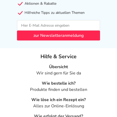
Aktionen & Rabatte
Hilfreiche Tipps zu aktuellen Themen
zur Newsletteranmeldung
Hilfe & Service
Übersicht
Wir sind gern für Sie da
Wie bestelle ich?
Produkte finden und bestellen
Wie löse ich ein Rezept ein?
Alles zur Online-Einlösung
Wie erfolgt der Versand?