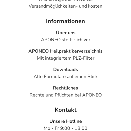
Versandmöglichkeiten- und kosten
Informationen
Über uns
APONEO stellt sich vor
APONEO Heilpraktikerverzeichnis
Mit integriertem PLZ-Filter
Downloads
Alle Formulare auf einen Blick
Rechtliches
Rechte und Pflichten bei APONEO
Kontakt
Unsere Hotline
Mo - Fr 9:00 - 18:00