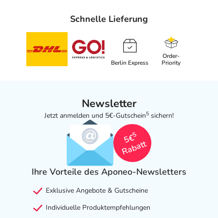
Schnelle Lieferung
Order-
Berlin Express
Priority
Newsletter
5
Jetzt anmelden und 5€-Gutschein
sichern!
5
5€
Rabatt
Ihre Vorteile des Aponeo-Newsletters
Exklusive Angebote & Gutscheine
Individuelle Produktempfehlungen