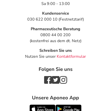
Sa 9:00 - 13:00
Kundenservice
030 622 000 10 (Festnetztarif)
Pharmazeutische Beratung
0800 44 00 200
(kostenfrei aus dem dt. Netz)
Schreiben Sie uns
Nutzen Sie unser
Kontaktformular
Folgen Sie uns
Unsere Aponeo App