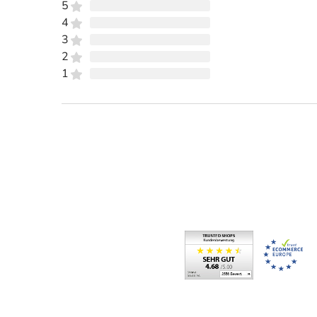
5
4
3
2
1