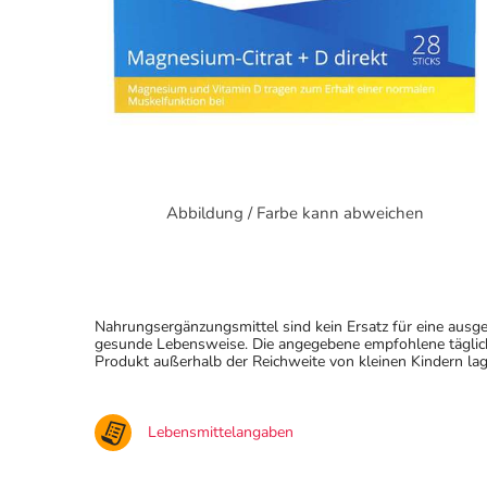
Abbildung / Farbe kann abweichen
Nahrungsergänzungsmittel sind kein Ersatz für eine au
gesunde Lebensweise. Die angegebene empfohlene täglich
Produkt außerhalb der Reichweite von kleinen Kindern lag
Lebensmittelangaben