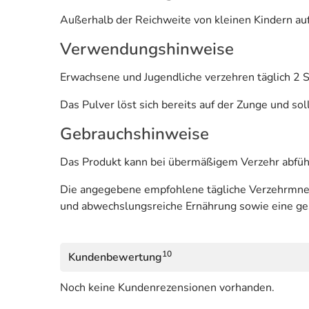
Außerhalb der Reichweite von kleinen Kindern auf
Verwendungshinweise
Erwachsene und Jugendliche verzehren täglich 2 S
Das Pulver löst sich bereits auf der Zunge und so
Gebrauchshinweise
Das Produkt kann bei übermäßigem Verzehr abfüh
Die angegebene empfohlene tägliche Verzehrmnege
und abwechslungsreiche Ernährung sowie eine g
10
Kundenbewertung
Noch keine Kundenrezensionen vorhanden.