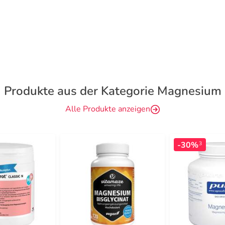
Produkte aus der Kategorie Magnesium
Alle Produkte anzeigen
-30%
3