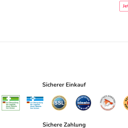
Je
Sicherer Einkauf
Sichere Zahlung