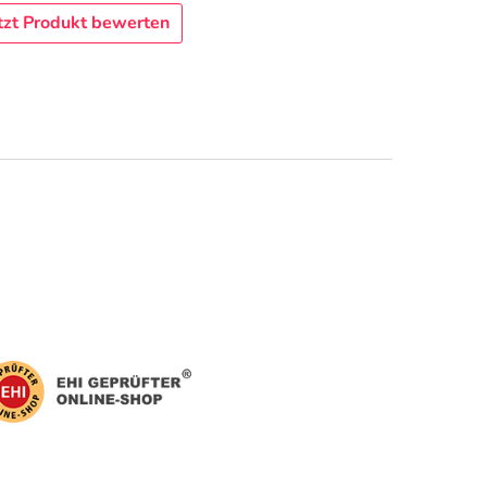
tzt Produkt bewerten