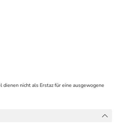
 dienen nicht als Erstaz für eine ausgewogene