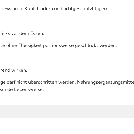
bewahren. Kühl, trocken und lichtgeschützt lagern.
ticks vor dem Essen.
llte ohne Flüssigkeit portionsweise geschluckt werden.
rend wirken.
 darf nicht überschritten werden. Nahrungsergänzungsmittel
esunde Lebensweise.