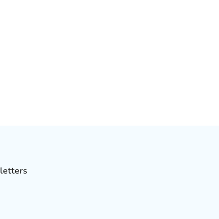
letters