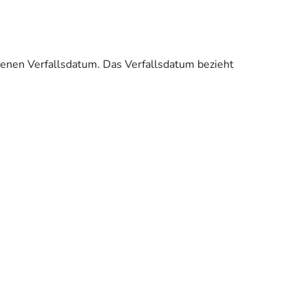
enen Verfallsdatum. Das Verfallsdatum bezieht