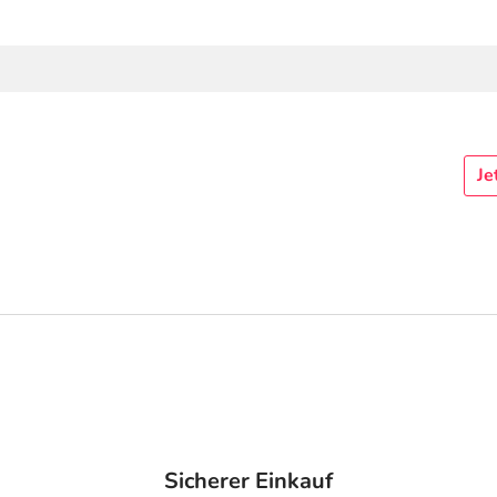
Je
Sicherer Einkauf