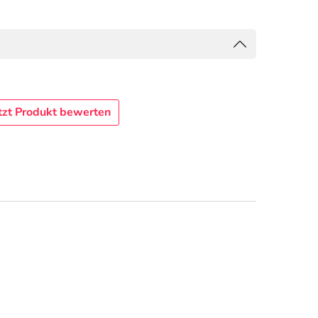
tzt Produkt bewerten