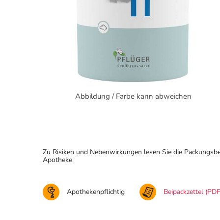
Abbildung / Farbe kann abweichen
Zu Risiken und Nebenwirkungen lesen Sie die Packungsbeila
Apotheke.
Apothekenpflichtig
Beipackzettel (PDF