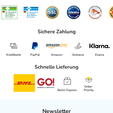
Sichere Zahlung
Kreditkarte
PayPal
Amazon
Vorkasse
Klarna
Schnelle Lieferung
Order-
Berlin Express
Priority
Newsletter