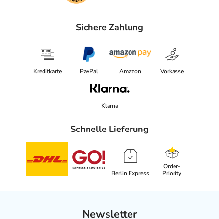
Sichere Zahlung
Kreditkarte
PayPal
Amazon
Vorkasse
Klarna
Schnelle Lieferung
Order-
Berlin Express
Priority
Newsletter