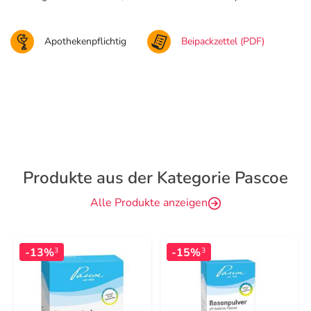
Apothekenpflichtig
Beipackzettel (PDF)
Produkte aus der Kategorie Pascoe
Alle Produkte anzeigen
-13%
-15%
3
3