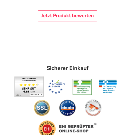
Jetzt Produkt bewerten
Sicherer Einkauf