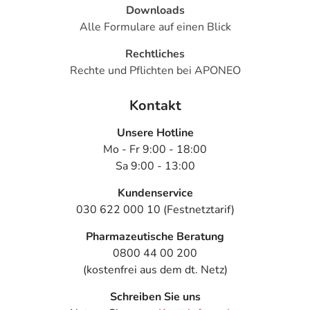
Downloads
Alle Formulare auf einen Blick
Rechtliches
Rechte und Pflichten bei APONEO
Kontakt
Unsere Hotline
Mo - Fr 9:00 - 18:00
Sa 9:00 - 13:00
Kundenservice
030 622 000 10 (Festnetztarif)
Pharmazeutische Beratung
0800 44 00 200
(kostenfrei aus dem dt. Netz)
Schreiben Sie uns