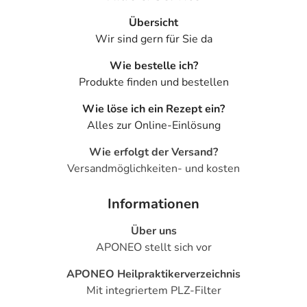
Übersicht
Wir sind gern für Sie da
Wie bestelle ich?
Produkte finden und bestellen
Wie löse ich ein Rezept ein?
Alles zur Online-Einlösung
Wie erfolgt der Versand?
Versandmöglichkeiten- und kosten
Informationen
Über uns
APONEO stellt sich vor
APONEO Heilpraktikerverzeichnis
Mit integriertem PLZ-Filter