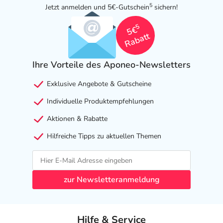
5
Jetzt anmelden und 5€-Gutschein
sichern!
5
5€
Rabatt
Ihre Vorteile des Aponeo-Newsletters
Exklusive Angebote & Gutscheine
Individuelle Produktempfehlungen
Aktionen & Rabatte
Hilfreiche Tipps zu aktuellen Themen
zur Newsletteranmeldung
Hilfe & Service