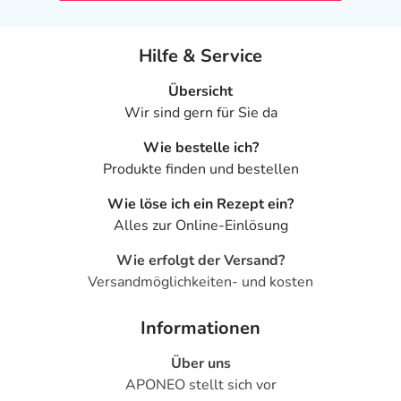
Hilfe & Service
Übersicht
Wir sind gern für Sie da
Wie bestelle ich?
Produkte finden und bestellen
Wie löse ich ein Rezept ein?
Alles zur Online-Einlösung
Wie erfolgt der Versand?
Versandmöglichkeiten- und kosten
Informationen
Über uns
APONEO stellt sich vor