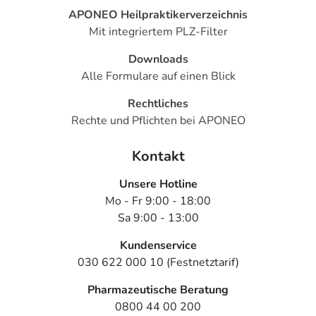
APONEO Heilpraktikerverzeichnis
Mit integriertem PLZ-Filter
Downloads
Alle Formulare auf einen Blick
Rechtliches
Rechte und Pflichten bei APONEO
Kontakt
Unsere Hotline
Mo - Fr 9:00 - 18:00
Sa 9:00 - 13:00
Kundenservice
030 622 000 10 (Festnetztarif)
Pharmazeutische Beratung
0800 44 00 200