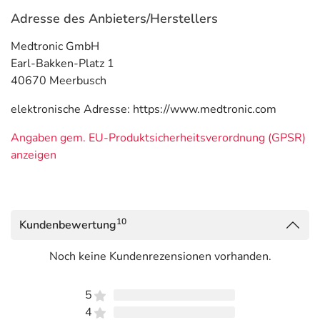
Adresse des Anbieters/Herstellers
Medtronic GmbH
Earl-Bakken-Platz 1
40670 Meerbusch
elektronische Adresse: https://www.medtronic.com
Angaben gem. EU-Produktsicherheitsverordnung (GPSR)
anzeigen
10
Kundenbewertung
Noch keine Kundenrezensionen vorhanden.
5
4