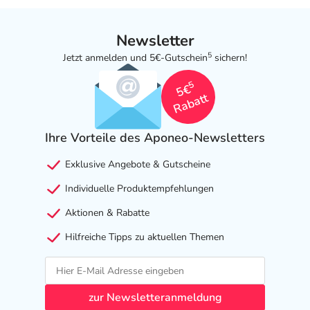
Newsletter
5
Jetzt anmelden und 5€-Gutschein
sichern!
5
5€
Rabatt
Ihre Vorteile des Aponeo-Newsletters
Exklusive Angebote & Gutscheine
Individuelle Produktempfehlungen
Aktionen & Rabatte
Hilfreiche Tipps zu aktuellen Themen
zur Newsletteranmeldung