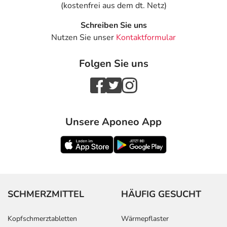
(kostenfrei aus dem dt. Netz)
Schreiben Sie uns
Nutzen Sie unser
Kontaktformular
Folgen Sie uns
Unsere Aponeo App
SCHMERZMITTEL
HÄUFIG GESUCHT
Kopfschmerztabletten
Wärmepflaster