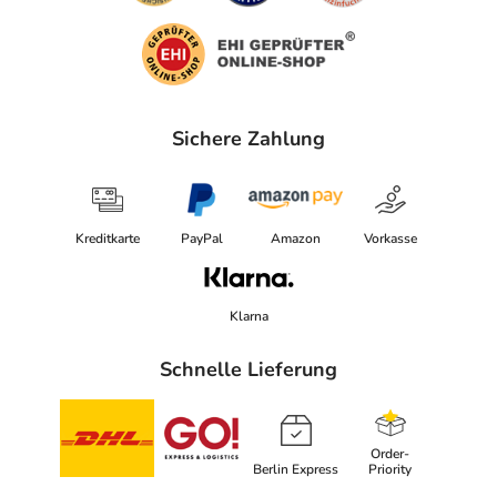
Sichere Zahlung
Kreditkarte
PayPal
Amazon
Vorkasse
Klarna
Schnelle Lieferung
Order-
Berlin Express
Priority