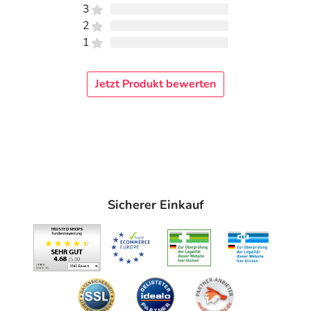
3
2
1
Jetzt Produkt bewerten
Sicherer Einkauf