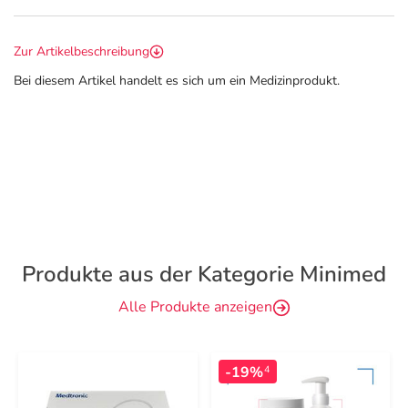
Zur Artikelbeschreibung
Bei diesem Artikel handelt es sich um ein Medizinprodukt.
Produkte aus der Kategorie Minimed
Alle Produkte anzeigen
-19%
4