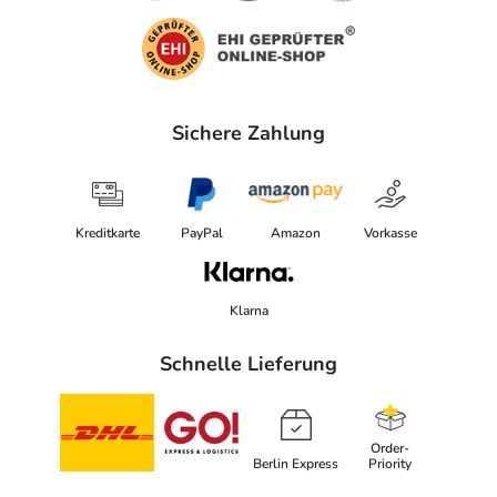
Sichere Zahlung
Kreditkarte
PayPal
Amazon
Vorkasse
Klarna
Schnelle Lieferung
Order-
Berlin Express
Priority