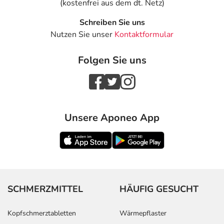
(kostenfrei aus dem dt. Netz)
Schreiben Sie uns
Nutzen Sie unser
Kontaktformular
Folgen Sie uns
Unsere Aponeo App
SCHMERZMITTEL
HÄUFIG GESUCHT
Kopfschmerztabletten
Wärmepflaster