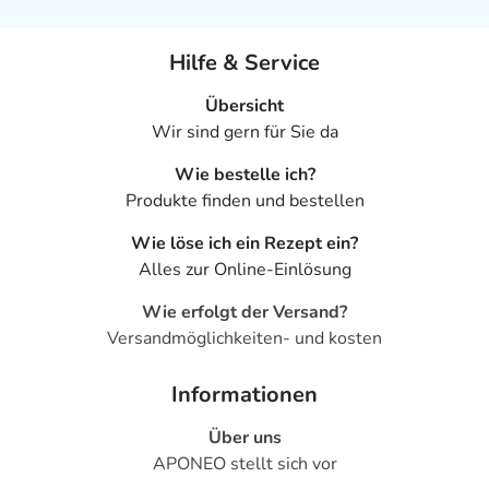
Hilfe & Service
Übersicht
Wir sind gern für Sie da
Wie bestelle ich?
Produkte finden und bestellen
Wie löse ich ein Rezept ein?
Alles zur Online-Einlösung
Wie erfolgt der Versand?
Versandmöglichkeiten- und kosten
Informationen
Über uns
APONEO stellt sich vor