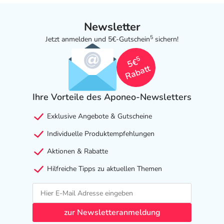
Newsletter
5
Jetzt anmelden und 5€-Gutschein
sichern!
5
5€
Rabatt
Ihre Vorteile des Aponeo-Newsletters
Exklusive Angebote & Gutscheine
Individuelle Produktempfehlungen
Aktionen & Rabatte
Hilfreiche Tipps zu aktuellen Themen
zur Newsletteranmeldung