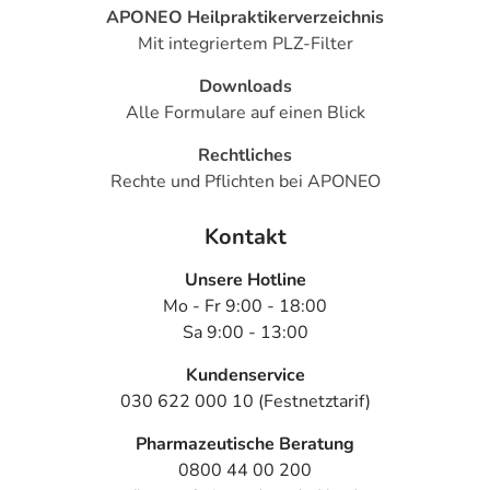
APONEO Heilpraktikerverzeichnis
Mit integriertem PLZ-Filter
Downloads
Alle Formulare auf einen Blick
Rechtliches
Rechte und Pflichten bei APONEO
Kontakt
Unsere Hotline
Mo - Fr 9:00 - 18:00
Sa 9:00 - 13:00
Kundenservice
030 622 000 10 (Festnetztarif)
Pharmazeutische Beratung
0800 44 00 200