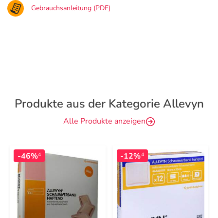
Gebrauchsanleitung (PDF)
Produkte aus der Kategorie Allevyn
Alle Produkte anzeigen
-46%
-12%
4
4