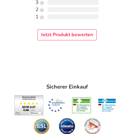
3
2
1
Jetzt Produkt bewerten
Sicherer Einkauf