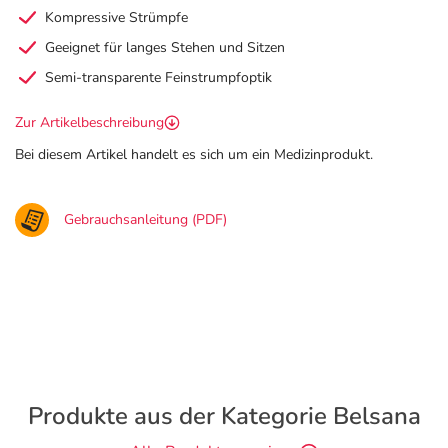
Kompressive Strümpfe
Geeignet für langes Stehen und Sitzen
Semi-transparente Feinstrumpfoptik
Zur Artikelbeschreibung
Bei diesem Artikel handelt es sich um ein Medizinprodukt.
Gebrauchsanleitung (PDF)
Produkte aus der Kategorie Belsana