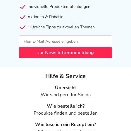
Individuelle Produktempfehlungen
Aktionen & Rabatte
Hilfreiche Tipps zu aktuellen Themen
zur Newsletteranmeldung
Hilfe & Service
Übersicht
Wir sind gern für Sie da
Wie bestelle ich?
Produkte finden und bestellen
Wie löse ich ein Rezept ein?