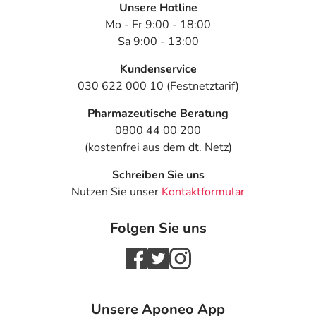
Unsere Hotline
Mo - Fr 9:00 - 18:00
Sa 9:00 - 13:00
Kundenservice
030 622 000 10 (Festnetztarif)
Pharmazeutische Beratung
0800 44 00 200
(kostenfrei aus dem dt. Netz)
Schreiben Sie uns
Nutzen Sie unser
Kontaktformular
Folgen Sie uns
Unsere Aponeo App