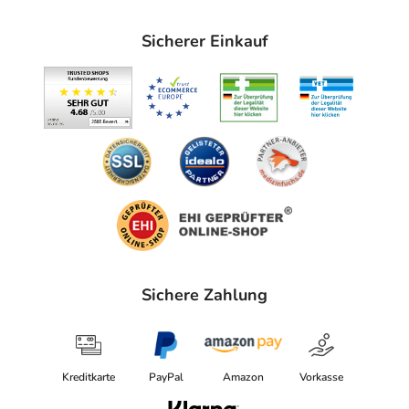
Sicherer Einkauf
Sichere Zahlung
Kreditkarte
PayPal
Amazon
Vorkasse