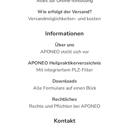
Alles zur Online-Einlösung
Wie erfolgt der Versand?
Versandmöglichkeiten- und kosten
Informationen
Über uns
APONEO stellt sich vor
APONEO Heilpraktikerverzeichnis
Mit integriertem PLZ-Filter
Downloads
Alle Formulare auf einen Blick
Rechtliches
Rechte und Pflichten bei APONEO
Kontakt