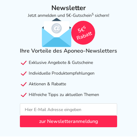
Newsletter
5
Jetzt anmelden und 5€-Gutschein
sichern!
5
5€
Rabatt
Ihre Vorteile des Aponeo-Newsletters
Exklusive Angebote & Gutscheine
Individuelle Produktempfehlungen
Aktionen & Rabatte
Hilfreiche Tipps zu aktuellen Themen
zur Newsletteranmeldung