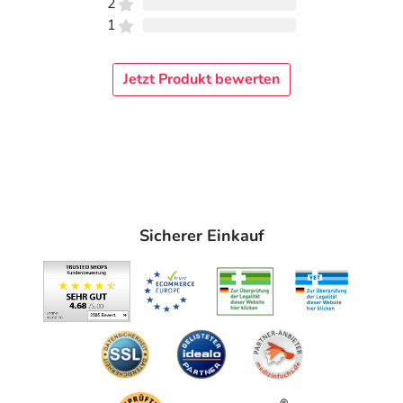
2
1
Jetzt Produkt bewerten
Sicherer Einkauf