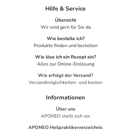
Hilfe & Service
Übersicht
Wir sind gern für Sie da
Wie bestelle ich?
Produkte finden und bestellen
Wie löse ich ein Rezept ein?
Alles zur Online-Einlösung
Wie erfolgt der Versand?
Versandmöglichkeiten- und kosten
Informationen
Über uns
APONEO stellt sich vor
APONEO Heilpraktikerverzeichnis