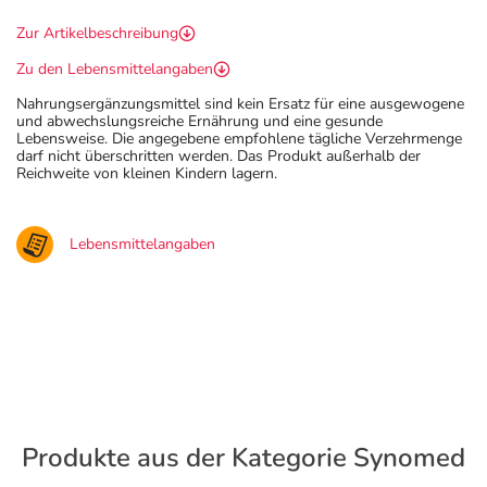
Zur Artikelbeschreibung
Zu den Lebensmittelangaben
Nahrungsergänzungsmittel sind kein Ersatz für eine ausgewogene
und abwechslungsreiche Ernährung und eine gesunde
Lebensweise. Die angegebene empfohlene tägliche Verzehrmenge
darf nicht überschritten werden. Das Produkt außerhalb der
Reichweite von kleinen Kindern lagern.
Lebensmittelangaben
Produkte aus der Kategorie Synomed