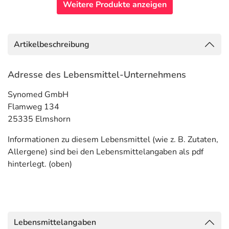
Weitere Produkte anzeigen
Artikelbeschreibung
Adresse des Lebensmittel-Unternehmens
Synomed GmbH
Flamweg 134
25335 Elmshorn
Informationen zu diesem Lebensmittel (wie z. B. Zutaten,
Allergene) sind bei den Lebensmittelangaben als pdf
hinterlegt. (oben)
Lebensmittelangaben