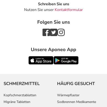
Schreiben Sie uns
Nutzen Sie unser
Kontaktformular
Folgen Sie uns
Unsere Aponeo App
SCHMERZMITTEL
HÄUFIG GESUCHT
Kopfschmerztabletten
Wärmepflaster
Migräne Tabletten
Sodbrennen Medikamente