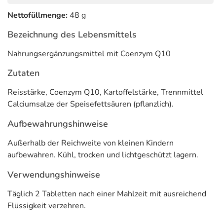
Nettofüllmenge:
48 g
Bezeichnung des Lebensmittels
Nahrungsergänzungsmittel mit Coenzym Q10
Zutaten
Reisstärke, Coenzym Q10, Kartoffelstärke, Trennmittel
Calciumsalze der Speisefettsäuren (pflanzlich).
Aufbewahrungshinweise
Außerhalb der Reichweite von kleinen Kindern
aufbewahren. Kühl, trocken und lichtgeschützt lagern.
Verwendungshinweise
Täglich 2 Tabletten nach einer Mahlzeit mit ausreichend
Flüssigkeit verzehren.