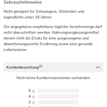
Gebrauchshinweise
Nicht geeignet für Schwangere, Stillenden und
Jugendliche unter 18 Jahren.
Die angegebene empfohlene tägliche Verzehrmenge darf
nicht überschritten werden. Nahrungsergänzungsmittel
dienen nicht als Ersatz für eine ausgewogene und
abwechslungsreiche Ernährung sowie eine gesunde
Lebensweise.
10
Kundenbewertung
Noch keine Kundenrezensionen vorhanden.
5
4
3