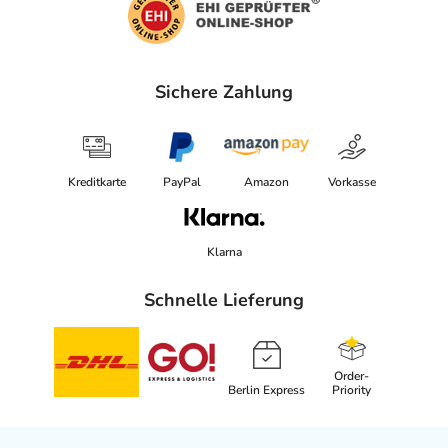
Sichere Zahlung
Kreditkarte
PayPal
Amazon
Vorkasse
Klarna
Schnelle Lieferung
Order-
Berlin Express
Priority