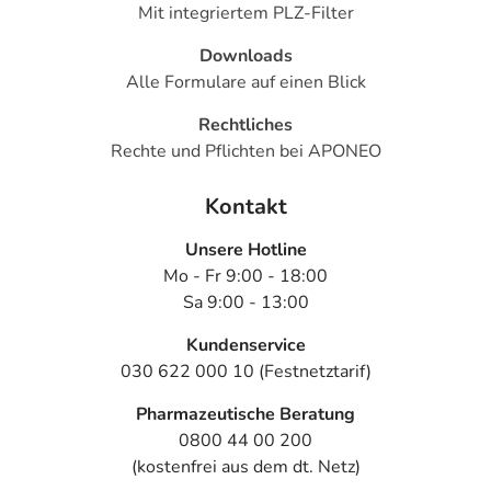
Mit integriertem PLZ-Filter
Downloads
Alle Formulare auf einen Blick
Rechtliches
Rechte und Pflichten bei APONEO
Kontakt
Unsere Hotline
Mo - Fr 9:00 - 18:00
Sa 9:00 - 13:00
Kundenservice
030 622 000 10 (Festnetztarif)
Pharmazeutische Beratung
0800 44 00 200
(kostenfrei aus dem dt. Netz)