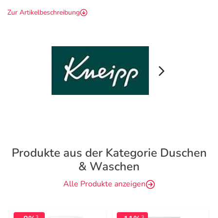
Zur Artikelbeschreibung
Produkte aus der Kategorie Duschen
& Waschen
Alle Produkte anzeigen
3
3