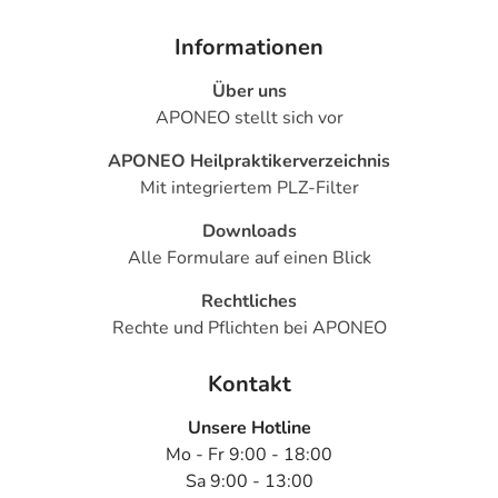
Informationen
Über uns
APONEO stellt sich vor
APONEO Heilpraktikerverzeichnis
Mit integriertem PLZ-Filter
Downloads
Alle Formulare auf einen Blick
Rechtliches
Rechte und Pflichten bei APONEO
Kontakt
Unsere Hotline
Mo - Fr 9:00 - 18:00
Sa 9:00 - 13:00