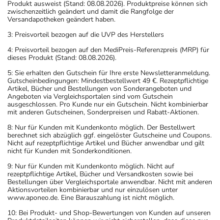
Produkt ausweist (Stand: 08.08.2026). Produktpreise können sich
zwischenzeitlich geändert und damit die Rangfolge der
Versandapotheken geändert haben.
3: Preisvorteil bezogen auf die UVP des Herstellers
4: Preisvorteil bezogen auf den MediPreis-Referenzpreis (MRP) für
dieses Produkt (Stand: 08.08.2026).
5: Sie erhalten den Gutschein für Ihre erste Newsletteranmeldung.
Gutscheinbedingungen: Mindestbestellwert 49 €. Rezeptpflichtige
Artikel, Bücher und Bestellungen von Sonderangeboten und
Angeboten via Vergleichsportalen sind vom Gutschein
ausgeschlossen. Pro Kunde nur ein Gutschein. Nicht kombinierbar
mit anderen Gutscheinen, Sonderpreisen und Rabatt-Aktionen.
8: Nur für Kunden mit Kundenkonto möglich. Der Bestellwert
berechnet sich abzüglich ggf. eingelöster Gutscheine und Coupons.
Nicht auf rezeptpflichtige Artikel und Bücher anwendbar und gilt
nicht für Kunden mit Sonderkonditionen.
9: Nur für Kunden mit Kundenkonto möglich. Nicht auf
rezeptpflichtige Artikel, Bücher und Versandkosten sowie bei
Bestellungen über Vergleichsportale anwendbar. Nicht mit anderen
Aktionsvorteilen kombinierbar und nur einzulösen unter
www.aponeo.de. Eine Barauszahlung ist nicht möglich.
10: Bei Produkt- und Shop-Bewertungen von Kunden auf unseren