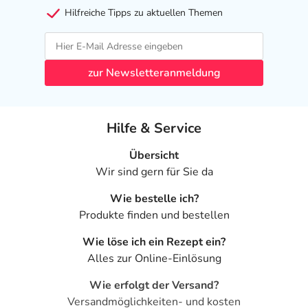
Hilfreiche Tipps zu aktuellen Themen
zur Newsletteranmeldung
Hilfe & Service
Übersicht
Wir sind gern für Sie da
Wie bestelle ich?
Produkte finden und bestellen
Wie löse ich ein Rezept ein?
Alles zur Online-Einlösung
Wie erfolgt der Versand?
Versandmöglichkeiten- und kosten