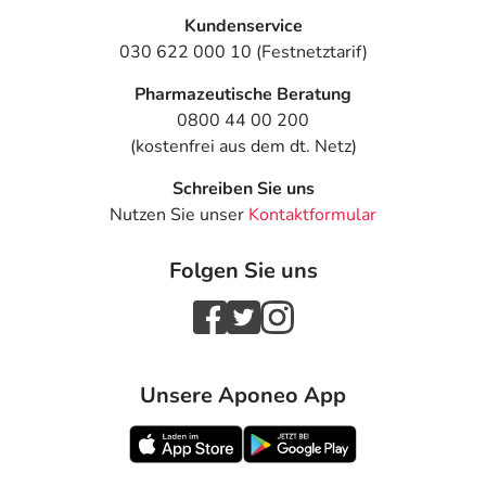
Kundenservice
030 622 000 10 (Festnetztarif)
Pharmazeutische Beratung
0800 44 00 200
(kostenfrei aus dem dt. Netz)
Schreiben Sie uns
Nutzen Sie unser
Kontaktformular
Folgen Sie uns
Unsere Aponeo App