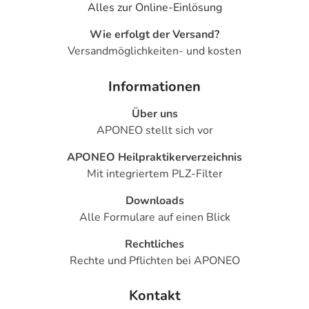
Alles zur Online-Einlösung
Wie erfolgt der Versand?
Versandmöglichkeiten- und kosten
Informationen
Über uns
APONEO stellt sich vor
APONEO Heilpraktikerverzeichnis
Mit integriertem PLZ-Filter
Downloads
Alle Formulare auf einen Blick
Rechtliches
Rechte und Pflichten bei APONEO
Kontakt