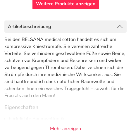
Weitere Produkte anzeigen
Artikelbeschreibung
Bei den BELSANA medical cotton handelt es sich um
kompressive Kniestrümpfe. Sie vereinen zahlreiche
Vorteile: Sie verhindern geschwollene Füße sowie Beine,
schützen vor Krampfadern und Besenreisern und wirken
vorbeugend gegen Thrombosen. Dabei zeichnen sich die
Strümpfe durch ihre medizinische Wirksamkeit aus. Sie
sind hautfreundlich dank natürlicher Baumwolle und
schenken Ihnen ein weiches Tragegefühl – sowohl für die
Frau als auch den Mann!
Eigenschaften
blickdichte Baumwolloptik
weicher Komfortbund ohne Kompression zur
Mehr anzeigen