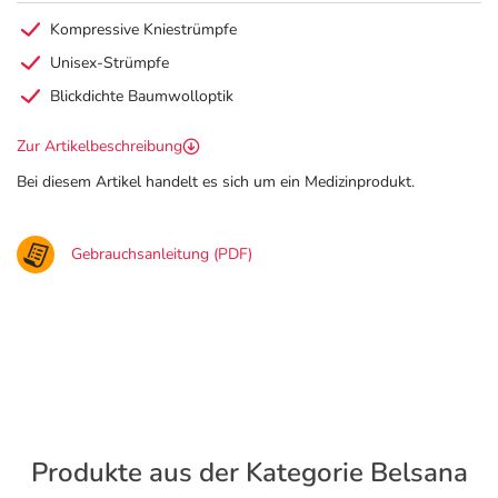
Kompressive Kniestrümpfe
Unisex-Strümpfe
Blickdichte Baumwolloptik
Zur Artikelbeschreibung
Bei diesem Artikel handelt es sich um ein Medizinprodukt.
Gebrauchsanleitung (PDF)
Produkte aus der Kategorie Belsana