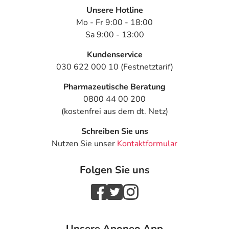
Unsere Hotline
Mo - Fr 9:00 - 18:00
Sa 9:00 - 13:00
Kundenservice
030 622 000 10 (Festnetztarif)
Pharmazeutische Beratung
0800 44 00 200
(kostenfrei aus dem dt. Netz)
Schreiben Sie uns
Nutzen Sie unser
Kontaktformular
Folgen Sie uns
Unsere Aponeo App