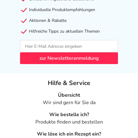
Individuelle Produktempfehlungen
Aktionen & Rabatte
Hilfreiche Tipps zu aktuellen Themen
zur Newsletteranmeldung
Hilfe & Service
Übersicht
Wir sind gern für Sie da
Wie bestelle ich?
Produkte finden und bestellen
Wie löse ich ein Rezept ein?