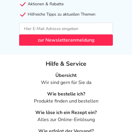
Aktionen & Rabatte
Hilfreiche Tipps zu aktuellen Themen
zur Newsletteranmeldung
Hilfe & Service
Übersicht
Wir sind gern für Sie da
Wie bestelle ich?
Produkte finden und bestellen
Wie löse ich ein Rezept ein?
Alles zur Online-Einlösung
Wie erfolgt der Versand?