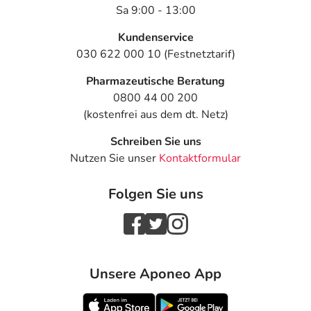
Sa 9:00 - 13:00
Kundenservice
030 622 000 10 (Festnetztarif)
Pharmazeutische Beratung
0800 44 00 200
(kostenfrei aus dem dt. Netz)
Schreiben Sie uns
Nutzen Sie unser
Kontaktformular
Folgen Sie uns
Unsere Aponeo App