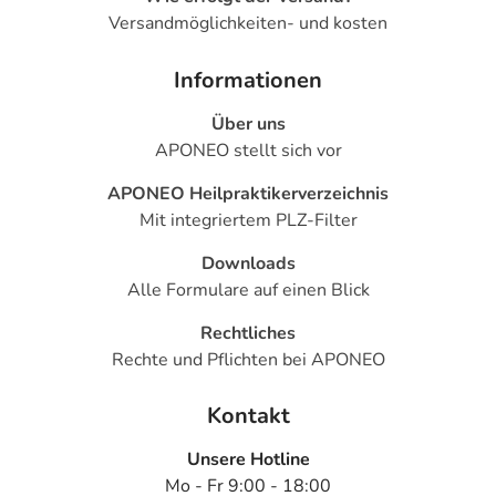
Versandmöglichkeiten- und kosten
Informationen
Über uns
APONEO stellt sich vor
APONEO Heilpraktikerverzeichnis
Mit integriertem PLZ-Filter
Downloads
Alle Formulare auf einen Blick
Rechtliches
Rechte und Pflichten bei APONEO
Kontakt
Unsere Hotline
Mo - Fr 9:00 - 18:00