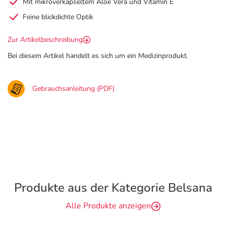
Mit mikroverkapseltem Aloe Vera und Vitamin E
Feine blickdichte Optik
Zur Artikelbeschreibung
Bei diesem Artikel handelt es sich um ein Medizinprodukt.
Gebrauchsanleitung (PDF)
Produkte aus der Kategorie Belsana
Alle Produkte anzeigen