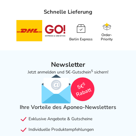
Schnelle Lieferung
Order-
Berlin Express
Priority
Newsletter
5
Jetzt anmelden und 5€-Gutschein
sichern!
5
5€
Rabatt
Ihre Vorteile des Aponeo-Newsletters
Exklusive Angebote & Gutscheine
Individuelle Produktempfehlungen