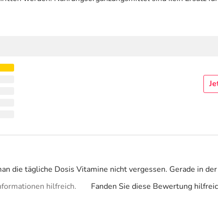
Je
man die tägliche Dosis Vitamine nicht vergessen. Gerade in der
formationen hilfreich.
Fanden Sie diese Bewertung hilfrei