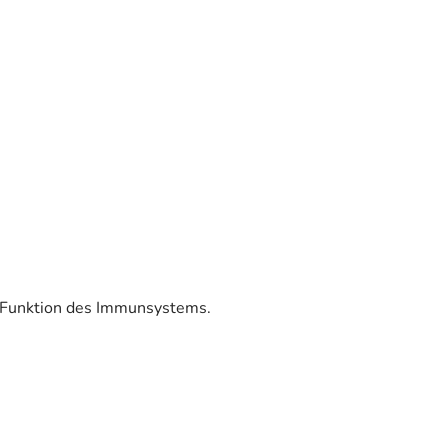
n Funktion des Immunsystems.