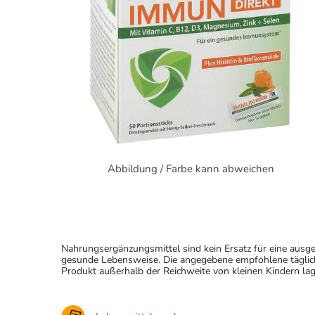
Abbildung / Farbe kann abweichen
Nahrungsergänzungsmittel sind kein Ersatz für eine au
gesunde Lebensweise. Die angegebene empfohlene täglich
Produkt außerhalb der Reichweite von kleinen Kindern lag