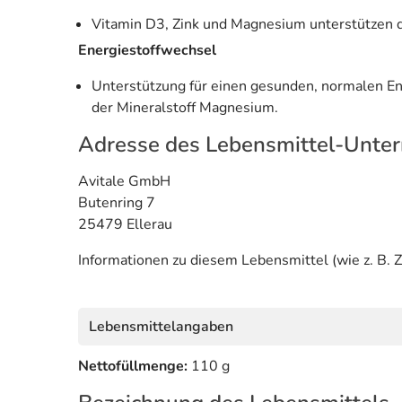
Vitamin D3, Zink und Magnesium unterstützen di
Energiestoffwechsel
Unterstützung für einen gesunden, normalen En
der Mineralstoff Magnesium.
Adresse des Lebensmittel-Unte
Avitale GmbH
Butenring 7
25479 Ellerau
Informationen zu diesem Lebensmittel (wie z. B. Z
Lebensmittelangaben
Nettofüllmenge:
110 g