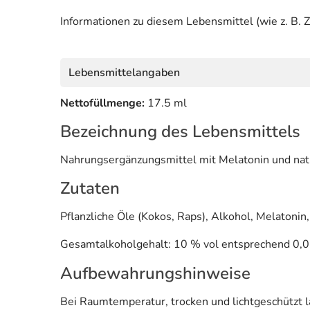
Informationen zu diesem Lebensmittel (wie z. B. Z
Lebensmittelangaben
Nettofüllmenge:
17.5 ml
Bezeichnung des Lebensmittels
Nahrungsergänzungsmittel mit Melatonin und na
Zutaten
Pflanzliche Öle (Kokos, Raps), Alkohol, Melatonin
Gesamtalkoholgehalt: 10 % vol entsprechend 0,0
Aufbewahrungshinweise
Bei Raumtemperatur, trocken und lichtgeschützt 