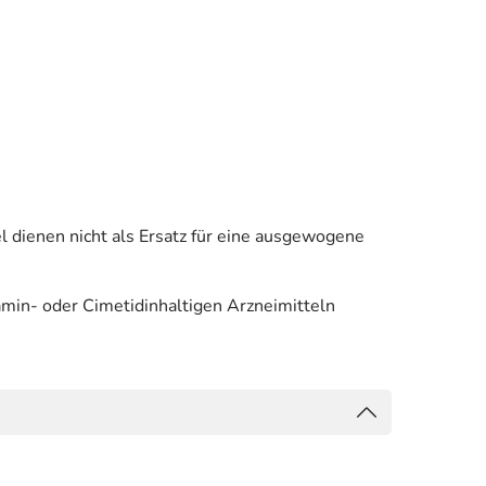
 dienen nicht als Ersatz für eine ausgewogene
xamin- oder Cimetidinhaltigen Arzneimitteln