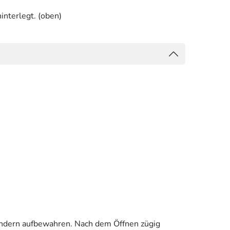
interlegt. (oben)
indern aufbewahren. Nach dem Öffnen zügig