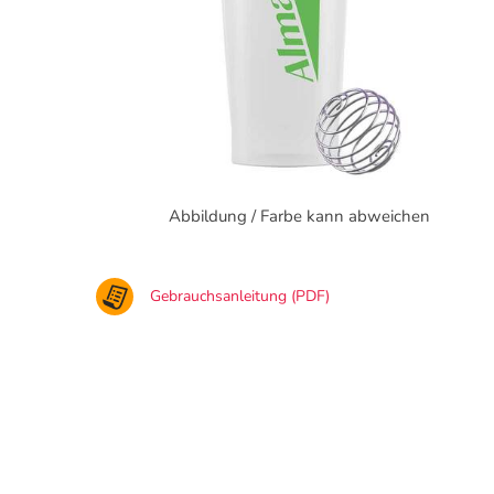
Abbildung / Farbe kann abweichen
Gebrauchsanleitung (PDF)