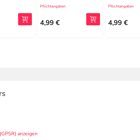
Pflichtangaben
Pflichtangaben
4,99 €
4,99 €
rs
(GPSR) anzeigen