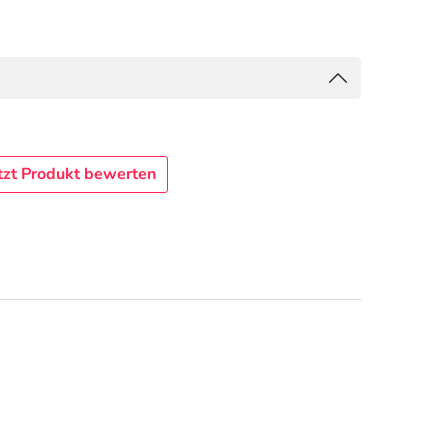
tzt Produkt bewerten