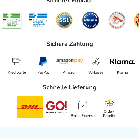
Sicherer Einkauf
Sichere Zahlung
Kreditkarte
PayPal
Amazon
Vorkasse
Klarna
Schnelle Lieferung
Order-
Berlin Express
Priority