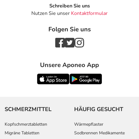
Schreiben Sie uns
Nutzen Sie unser
Kontaktformular
Folgen Sie uns
Unsere Aponeo App
SCHMERZMITTEL
HÄUFIG GESUCHT
Kopfschmerztabletten
Wärmepflaster
Migräne Tabletten
Sodbrennen Medikamente