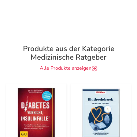
Produkte aus der Kategorie
Medizinische Ratgeber
Alle Produkte anzeigen