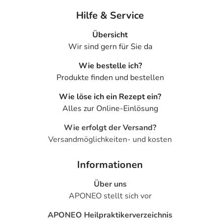
Hilfe & Service
Übersicht
Wir sind gern für Sie da
Wie bestelle ich?
Produkte finden und bestellen
Wie löse ich ein Rezept ein?
Alles zur Online-Einlösung
Wie erfolgt der Versand?
Versandmöglichkeiten- und kosten
Informationen
Über uns
APONEO stellt sich vor
APONEO Heilpraktikerverzeichnis