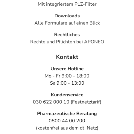
Mit integriertem PLZ-Filter
Downloads
Alle Formulare auf einen Blick
Rechtliches
Rechte und Pflichten bei APONEO
Kontakt
Unsere Hotline
Mo - Fr 9:00 - 18:00
Sa 9:00 - 13:00
Kundenservice
030 622 000 10 (Festnetztarif)
Pharmazeutische Beratung
0800 44 00 200
(kostenfrei aus dem dt. Netz)