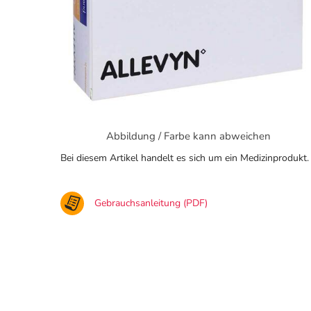
Abbildung / Farbe kann abweichen
Bei diesem Artikel handelt es sich um ein Medizinprodukt.
Gebrauchsanleitung (PDF)