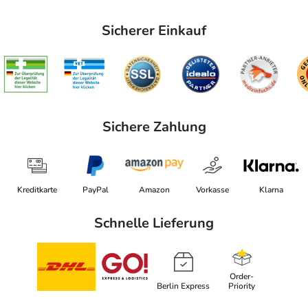
Sicherer Einkauf
Sichere Zahlung
Kreditkarte
PayPal
Amazon
Vorkasse
Klarna
Schnelle Lieferung
Order-
Berlin Express
Priority