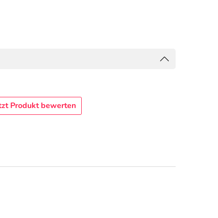
tzt Produkt bewerten