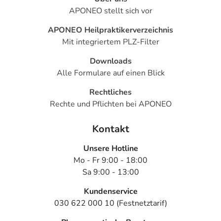
APONEO stellt sich vor
APONEO Heilpraktikerverzeichnis
Mit integriertem PLZ-Filter
Downloads
Alle Formulare auf einen Blick
Rechtliches
Rechte und Pflichten bei APONEO
Kontakt
Unsere Hotline
Mo - Fr 9:00 - 18:00
Sa 9:00 - 13:00
Kundenservice
030 622 000 10 (Festnetztarif)