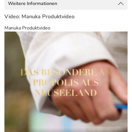
Weitere Informationen
Video: Manuka Produktvideo
Manuka Produktvideo