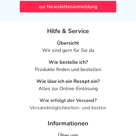
zur Newsletteranmeldung
Hilfe & Service
Übersicht
Wir sind gern für Sie da
Wie bestelle ich?
Produkte finden und bestellen
Wie löse ich ein Rezept ein?
Alles zur Online-Einlösung
Wie erfolgt der Versand?
Versandmöglichkeiten- und kosten
Informationen
Über uns