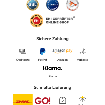
Sichere Zahlung
Kreditkarte
PayPal
Amazon
Vorkasse
Klarna
Schnelle Lieferung