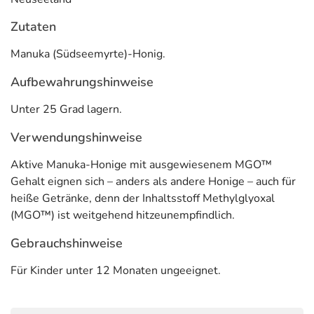
Zutaten
Manuka (Südseemyrte)-Honig.
Aufbewahrungshinweise
Unter 25 Grad lagern.
Verwendungshinweise
Aktive Manuka-Honige mit ausgewiesenem MGO™
Gehalt eignen sich – anders als andere Honige – auch für
heiße Getränke, denn der Inhaltsstoff Methylglyoxal
(MGO™) ist weitgehend hitzeunempfindlich.
Gebrauchshinweise
Für Kinder unter 12 Monaten ungeeignet.