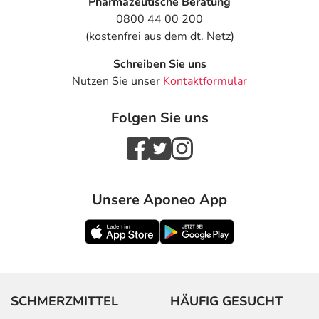
Pharmazeutische Beratung
0800 44 00 200
(kostenfrei aus dem dt. Netz)
Schreiben Sie uns
Nutzen Sie unser
Kontaktformular
Folgen Sie uns
Unsere Aponeo App
SCHMERZMITTEL
HÄUFIG GESUCHT