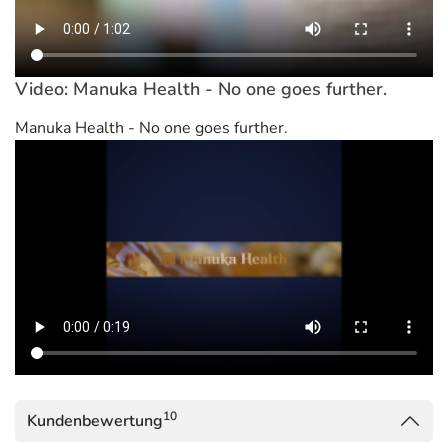
Video: Manuka Health - No one goes further.
Manuka Health - No one goes further.
10
Kundenbewertung