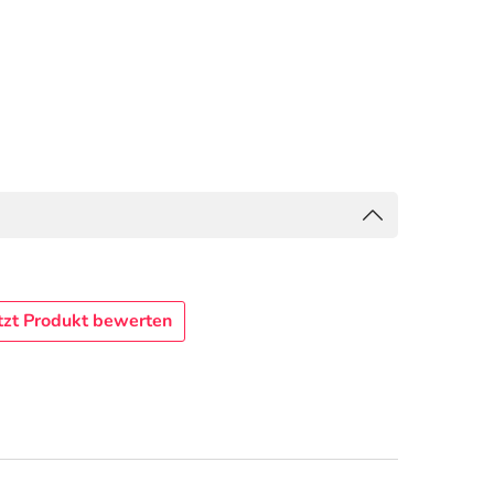
tzt Produkt bewerten