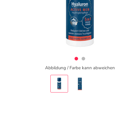
Abbildung / Farbe kann abweichen