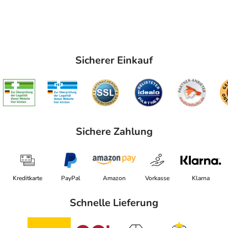
Sicherer Einkauf
Sichere Zahlung
Kreditkarte
PayPal
Amazon
Vorkasse
Klarna
Schnelle Lieferung