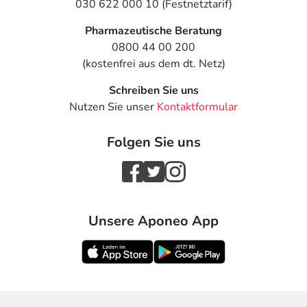
030 622 000 10 (Festnetztarif)
Pharmazeutische Beratung
0800 44 00 200
(kostenfrei aus dem dt. Netz)
Schreiben Sie uns
Nutzen Sie unser
Kontaktformular
Folgen Sie uns
Unsere Aponeo App