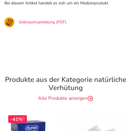
Bei diesem Artikel handelt es sich um ein Medizinprodukt.
Gebrauchsanleitung (PDF)
Produkte aus der Kategorie natürliche
Verhütung
Alle Produkte anzeigen
-41%
3