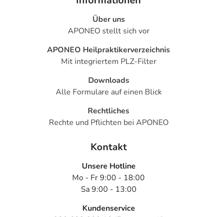
Informationen
Über uns
APONEO stellt sich vor
APONEO Heilpraktikerverzeichnis
Mit integriertem PLZ-Filter
Downloads
Alle Formulare auf einen Blick
Rechtliches
Rechte und Pflichten bei APONEO
Kontakt
Unsere Hotline
Mo - Fr 9:00 - 18:00
Sa 9:00 - 13:00
Kundenservice