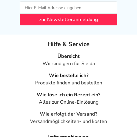
zur Newsletteranmeldung
Hilfe & Service
Übersicht
Wir sind gern für Sie da
Wie bestelle ich?
Produkte finden und bestellen
Wie löse ich ein Rezept ein?
Alles zur Online-Einlösung
Wie erfolgt der Versand?
Versandmöglichkeiten- und kosten