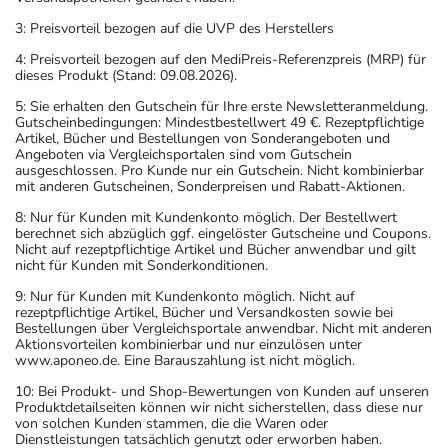
3: Preisvorteil bezogen auf die UVP des Herstellers
4: Preisvorteil bezogen auf den MediPreis-Referenzpreis (MRP) für
dieses Produkt (Stand: 09.08.2026).
5: Sie erhalten den Gutschein für Ihre erste Newsletteranmeldung.
Gutscheinbedingungen: Mindestbestellwert 49 €. Rezeptpflichtige
Artikel, Bücher und Bestellungen von Sonderangeboten und
Angeboten via Vergleichsportalen sind vom Gutschein
ausgeschlossen. Pro Kunde nur ein Gutschein. Nicht kombinierbar
mit anderen Gutscheinen, Sonderpreisen und Rabatt-Aktionen.
8: Nur für Kunden mit Kundenkonto möglich. Der Bestellwert
berechnet sich abzüglich ggf. eingelöster Gutscheine und Coupons.
Nicht auf rezeptpflichtige Artikel und Bücher anwendbar und gilt
nicht für Kunden mit Sonderkonditionen.
9: Nur für Kunden mit Kundenkonto möglich. Nicht auf
rezeptpflichtige Artikel, Bücher und Versandkosten sowie bei
Bestellungen über Vergleichsportale anwendbar. Nicht mit anderen
Aktionsvorteilen kombinierbar und nur einzulösen unter
www.aponeo.de. Eine Barauszahlung ist nicht möglich.
10: Bei Produkt- und Shop-Bewertungen von Kunden auf unseren
Produktdetailseiten können wir nicht sicherstellen, dass diese nur
von solchen Kunden stammen, die die Waren oder
Dienstleistungen tatsächlich genutzt oder erworben haben.