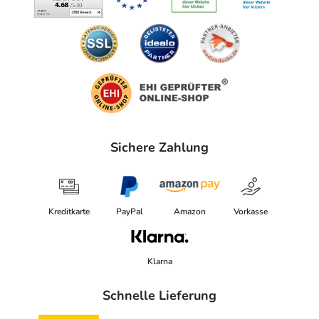
Sichere Zahlung
Kreditkarte
PayPal
Amazon
Vorkasse
Klarna
Schnelle Lieferung