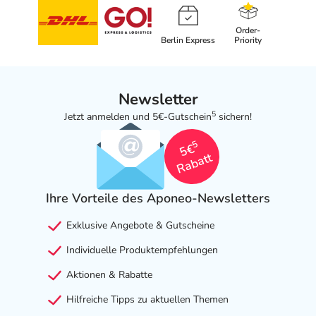
Order-
Berlin Express
Priority
Newsletter
5
Jetzt anmelden und 5€-Gutschein
sichern!
5
5€
Rabatt
Ihre Vorteile des Aponeo-Newsletters
Exklusive Angebote & Gutscheine
Individuelle Produktempfehlungen
Aktionen & Rabatte
Hilfreiche Tipps zu aktuellen Themen