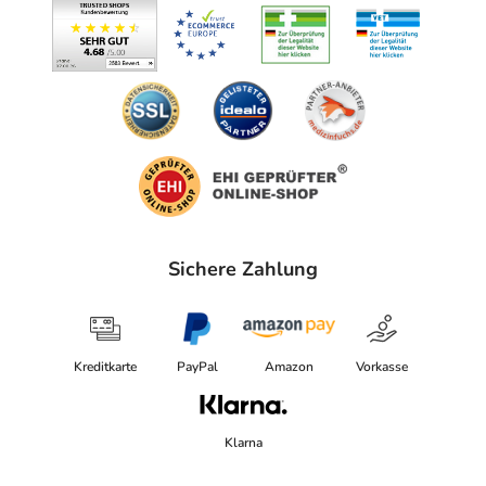
Sichere Zahlung
Kreditkarte
PayPal
Amazon
Vorkasse
Klarna