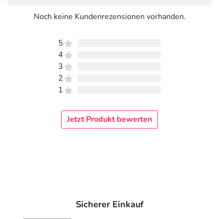
Noch keine Kundenrezensionen vorhanden.
5
4
3
2
1
Jetzt Produkt bewerten
Sicherer Einkauf