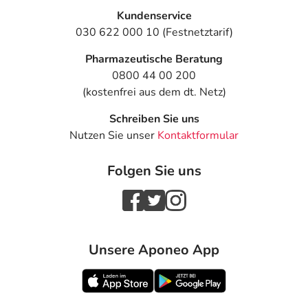
Kundenservice
030 622 000 10 (Festnetztarif)
Pharmazeutische Beratung
0800 44 00 200
(kostenfrei aus dem dt. Netz)
Schreiben Sie uns
Nutzen Sie unser
Kontaktformular
Folgen Sie uns
Unsere Aponeo App