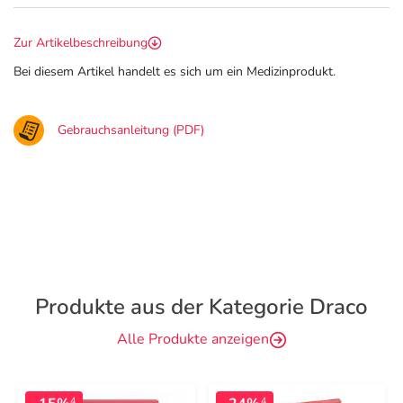
Zur Artikelbeschreibung
Bei diesem Artikel handelt es sich um ein Medizinprodukt.
Gebrauchsanleitung (PDF)
Produkte aus der Kategorie Draco
Alle Produkte anzeigen
4
4