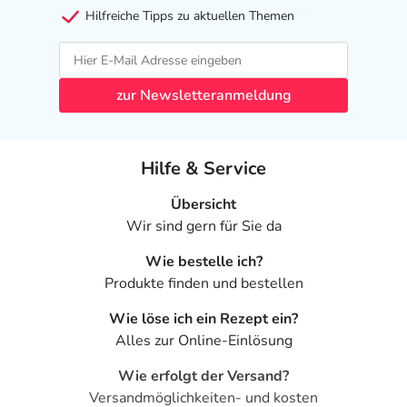
Hilfreiche Tipps zu aktuellen Themen
zur Newsletteranmeldung
Hilfe & Service
Übersicht
Wir sind gern für Sie da
Wie bestelle ich?
Produkte finden und bestellen
Wie löse ich ein Rezept ein?
Alles zur Online-Einlösung
Wie erfolgt der Versand?
Versandmöglichkeiten- und kosten