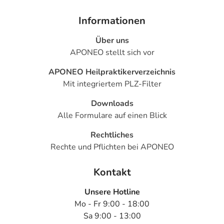
Informationen
Über uns
APONEO stellt sich vor
APONEO Heilpraktikerverzeichnis
Mit integriertem PLZ-Filter
Downloads
Alle Formulare auf einen Blick
Rechtliches
Rechte und Pflichten bei APONEO
Kontakt
Unsere Hotline
Mo - Fr 9:00 - 18:00
Sa 9:00 - 13:00