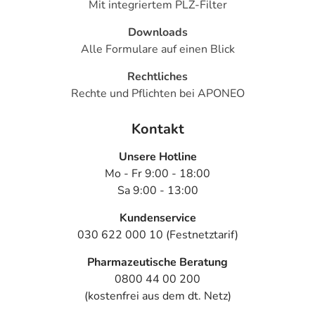
Mit integriertem PLZ-Filter
Downloads
Alle Formulare auf einen Blick
Rechtliches
Rechte und Pflichten bei APONEO
Kontakt
Unsere Hotline
Mo - Fr 9:00 - 18:00
Sa 9:00 - 13:00
Kundenservice
030 622 000 10 (Festnetztarif)
Pharmazeutische Beratung
0800 44 00 200
(kostenfrei aus dem dt. Netz)