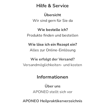
Hilfe & Service
Übersicht
Wir sind gern für Sie da
Wie bestelle ich?
Produkte finden und bestellen
Wie löse ich ein Rezept ein?
Alles zur Online-Einlösung
Wie erfolgt der Versand?
Versandmöglichkeiten- und kosten
Informationen
Über uns
APONEO stellt sich vor
APONEO Heilpraktikerverzeichnis