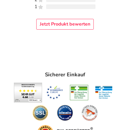
1
Jetzt Produkt bewerten
Sicherer Einkauf