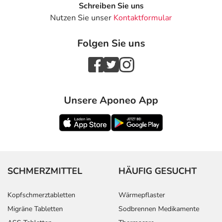
Schreiben Sie uns
Nutzen Sie unser
Kontaktformular
Folgen Sie uns
Unsere Aponeo App
SCHMERZMITTEL
HÄUFIG GESUCHT
Kopfschmerztabletten
Wärmepflaster
Migräne Tabletten
Sodbrennen Medikamente