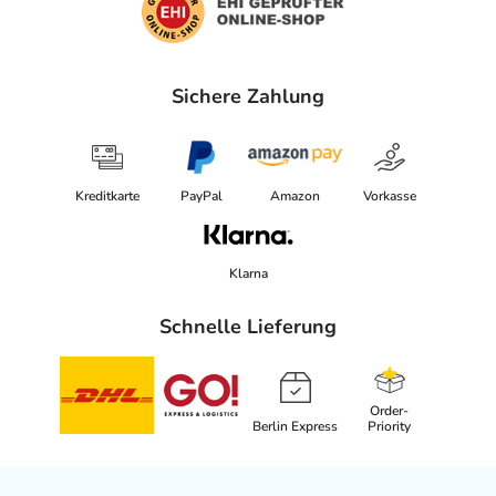
Sichere Zahlung
Kreditkarte
PayPal
Amazon
Vorkasse
Klarna
Schnelle Lieferung
Order-
Berlin Express
Priority