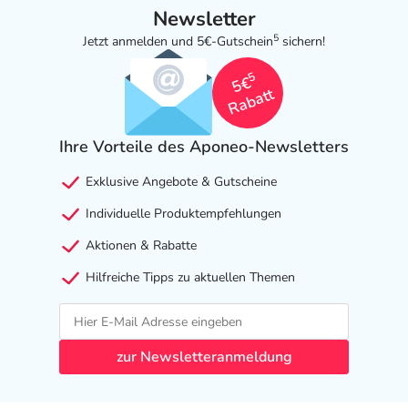
Newsletter
5
Jetzt anmelden und 5€-Gutschein
sichern!
5
5€
Rabatt
Ihre Vorteile des Aponeo-Newsletters
Exklusive Angebote & Gutscheine
Individuelle Produktempfehlungen
Aktionen & Rabatte
Hilfreiche Tipps zu aktuellen Themen
zur Newsletteranmeldung