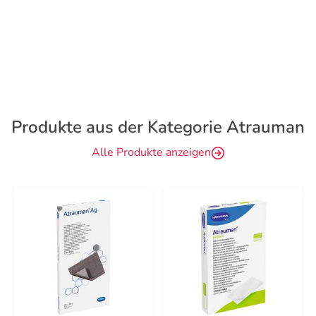
Produkte aus der Kategorie Atrauman
Alle Produkte anzeigen