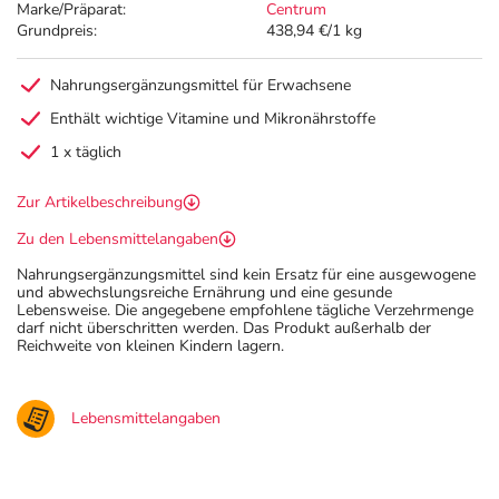
Marke/Präparat:
Centrum
Grundpreis:
438,94 €/1 kg
Nahrungsergänzungsmittel für Erwachsene
Enthält wichtige Vitamine und Mikronährstoffe
1 x täglich
Zur Artikelbeschreibung
Zu den Lebensmittelangaben
Nahrungsergänzungsmittel sind kein Ersatz für eine ausgewogene
und abwechslungsreiche Ernährung und eine gesunde
Lebensweise. Die angegebene empfohlene tägliche Verzehrmenge
darf nicht überschritten werden. Das Produkt außerhalb der
Reichweite von kleinen Kindern lagern.
Lebensmittelangaben