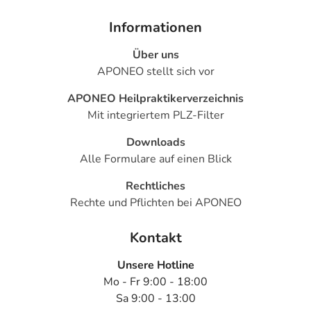
Informationen
Über uns
APONEO stellt sich vor
APONEO Heilpraktikerverzeichnis
Mit integriertem PLZ-Filter
Downloads
Alle Formulare auf einen Blick
Rechtliches
Rechte und Pflichten bei APONEO
Kontakt
Unsere Hotline
Mo - Fr 9:00 - 18:00
Sa 9:00 - 13:00