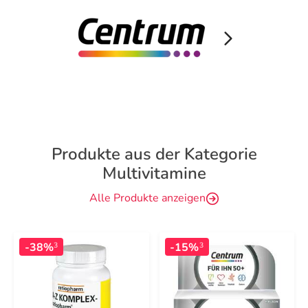
Produkte aus der Kategorie
Multivitamine
Alle Produkte anzeigen
-38%
-15%
3
3