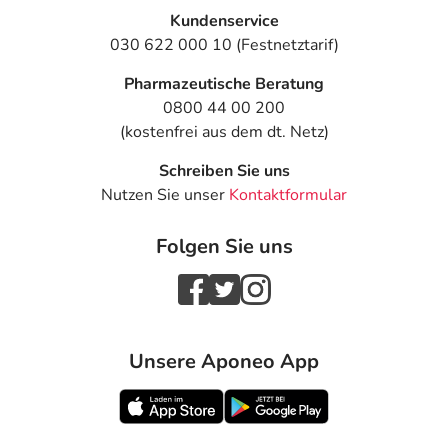
Kundenservice
030 622 000 10 (Festnetztarif)
Pharmazeutische Beratung
0800 44 00 200
(kostenfrei aus dem dt. Netz)
Schreiben Sie uns
Nutzen Sie unser
Kontaktformular
Folgen Sie uns
Unsere Aponeo App