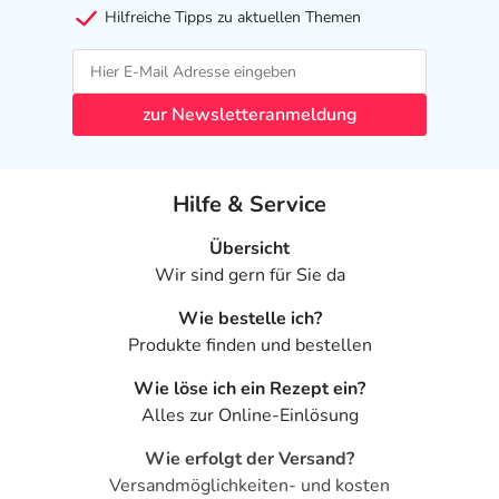
Hilfreiche Tipps zu aktuellen Themen
zur Newsletteranmeldung
Hilfe & Service
Übersicht
Wir sind gern für Sie da
Wie bestelle ich?
Produkte finden und bestellen
Wie löse ich ein Rezept ein?
Alles zur Online-Einlösung
Wie erfolgt der Versand?
Versandmöglichkeiten- und kosten