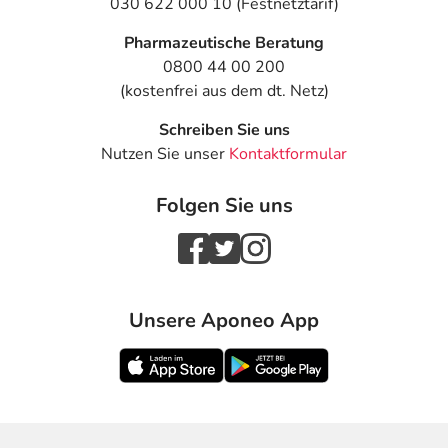
030 622 000 10 (Festnetztarif)
Pharmazeutische Beratung
0800 44 00 200
(kostenfrei aus dem dt. Netz)
Schreiben Sie uns
Nutzen Sie unser
Kontaktformular
Folgen Sie uns
Unsere Aponeo App