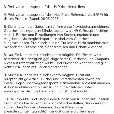
3: Preisvorteil bezogen auf die UVP des Herstellers
4: Preisvorteil bezogen auf den MediPreis-Referenzpreis (MRP) für
dieses Produkt (Stand: 06.08.2026).
5: Sie erhalten den Gutschein für Ihre erste Newsletteranmeldung.
Gutscheinbedingungen: Mindestbestellwert 49 €. Rezeptpflichtige
Artikel, Bücher und Bestellungen von Sonderangeboten und
Angeboten via Vergleichsportalen sind vom Gutschein
ausgeschlossen. Pro Kunde nur ein Gutschein. Nicht kombinierbar
mit anderen Gutscheinen, Sonderpreisen und Rabatt-Aktionen.
8: Nur für Kunden mit Kundenkonto möglich. Der Bestellwert
berechnet sich abzüglich ggf. eingelöster Gutscheine und Coupons.
Nicht auf rezeptpflichtige Artikel und Bücher anwendbar und gilt
nicht für Kunden mit Sonderkonditionen.
9: Nur für Kunden mit Kundenkonto möglich. Nicht auf
rezeptpflichtige Artikel, Bücher und Versandkosten sowie bei
Bestellungen über Vergleichsportale anwendbar. Nicht mit anderen
Aktionsvorteilen kombinierbar und nur einzulösen unter
www.aponeo.de. Eine Barauszahlung ist nicht möglich.
10: Bei Produkt- und Shop-Bewertungen von Kunden auf unseren
Produktdetailseiten können wir nicht sicherstellen, dass diese nur
von solchen Kunden stammen, die die Waren oder
Dienstleistungen tatsächlich genutzt oder erworben haben.