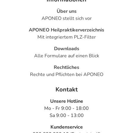
Über uns
APONEO stellt sich vor
APONEO Heilpraktikerverzeichnis
Mit integriertem PLZ-Filter
Downloads
Alle Formulare auf einen Blick
Rechtliches
Rechte und Pflichten bei APONEO
Kontakt
Unsere Hotline
Mo - Fr 9:00 - 18:00
Sa 9:00 - 13:00
Kundenservice