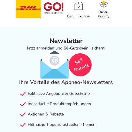
Order-
Berlin Express
Priority
Newsletter
5
Jetzt anmelden und 5€-Gutschein
sichern!
5
5€
Rabatt
Ihre Vorteile des Aponeo-Newsletters
Exklusive Angebote & Gutscheine
Individuelle Produktempfehlungen
Aktionen & Rabatte
Hilfreiche Tipps zu aktuellen Themen