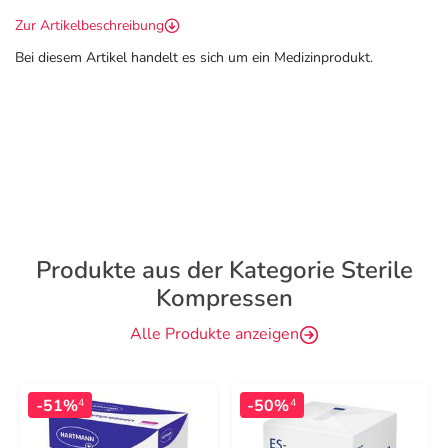
Zur Artikelbeschreibung
Bei diesem Artikel handelt es sich um ein Medizinprodukt.
Produkte aus der Kategorie Sterile
Kompressen
Alle Produkte anzeigen
-51%
-50%
4
4