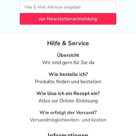
zur Newsletteranmeldung
Hilfe & Service
Übersicht
Wir sind gern für Sie da
Wie bestelle ich?
Produkte finden und bestellen
Wie löse ich ein Rezept ein?
Alles zur Online-Einlösung
Wie erfolgt der Versand?
Versandmöglichkeiten- und kosten
Informationen