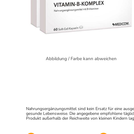
Abbildung / Farbe kann abweichen
Nahrungsergänzungsmittel sind kein Ersatz für eine au
gesunde Lebensweise. Die angegebene empfohlene täglich
Produkt außerhalb der Reichweite von kleinen Kindern lag