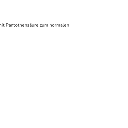
 mit Pantothensäure zum normalen