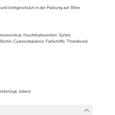
 lichtgeschützt in der Packung auf. Bitte
nmononitrat; Feuchthaltemittel: Sorbit;
Biotin; Cyanocobalamin; Farbstoffe: Titandioxid,
interlegt. (oben)