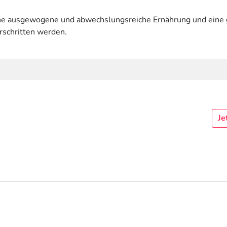
eine ausgewogene und abwechslungsreiche Ernährung und ein
rschritten werden.
Je