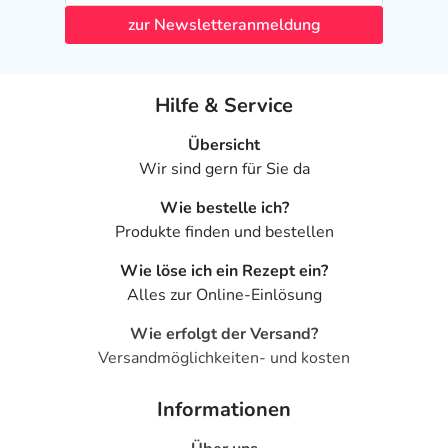
zur Newsletteranmeldung
Hilfe & Service
Übersicht
Wir sind gern für Sie da
Wie bestelle ich?
Produkte finden und bestellen
Wie löse ich ein Rezept ein?
Alles zur Online-Einlösung
Wie erfolgt der Versand?
Versandmöglichkeiten- und kosten
Informationen