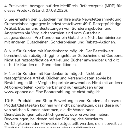
4: Preisvorteil bezogen auf den MediPreis-Referenzpreis (MRP) für
dieses Produkt (Stand: 07.08.2026).
5: Sie erhalten den Gutschein für Ihre erste Newsletteranmeldung.
Gutscheinbedingungen: Mindestbestellwert 49 €. Rezeptpflichtige
Artikel, Bücher und Bestellungen von Sonderangeboten und
Angeboten via Vergleichsportalen sind vom Gutschein
ausgeschlossen. Pro Kunde nur ein Gutschein. Nicht kombinierbar
mit anderen Gutscheinen, Sonderpreisen und Rabatt-Aktionen.
8: Nur für Kunden mit Kundenkonto möglich. Der Bestellwert
berechnet sich abzüglich ggf. eingelöster Gutscheine und Coupons.
Nicht auf rezeptpflichtige Artikel und Bücher anwendbar und gilt
nicht für Kunden mit Sonderkonditionen.
9: Nur für Kunden mit Kundenkonto möglich. Nicht auf
rezeptpflichtige Artikel, Bücher und Versandkosten sowie bei
Bestellungen über Vergleichsportale anwendbar. Nicht mit anderen
Aktionsvorteilen kombinierbar und nur einzulösen unter
www.aponeo.de. Eine Barauszahlung ist nicht möglich.
10: Bei Produkt- und Shop-Bewertungen von Kunden auf unseren
Produktdetailseiten können wir nicht sicherstellen, dass diese nur
von solchen Kunden stammen, die die Waren oder
Dienstleistungen tatsächlich genutzt oder erworben haben.
Bewertungen, bei denen bei der Prüfung des Wortlauts
Auffälligkeiten oder Hinweise festgestellt werden, die insoweit zu