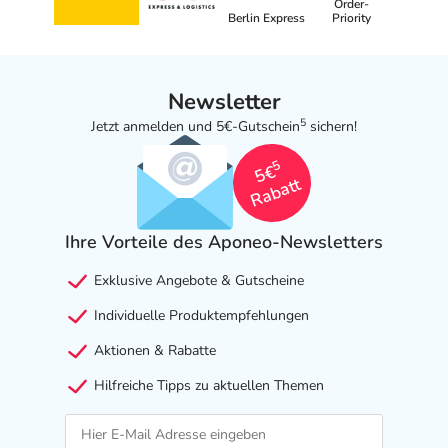
Order-
Berlin Express
Priority
Newsletter
5
Jetzt anmelden und 5€-Gutschein
sichern!
5
5€
Rabatt
Ihre Vorteile des Aponeo-Newsletters
Exklusive Angebote & Gutscheine
Individuelle Produktempfehlungen
Aktionen & Rabatte
Hilfreiche Tipps zu aktuellen Themen