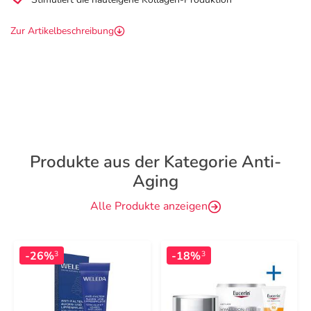
Zur Artikelbeschreibung
Produkte aus der Kategorie Anti-
Aging
Alle Produkte anzeigen
-26%
-18%
3
3