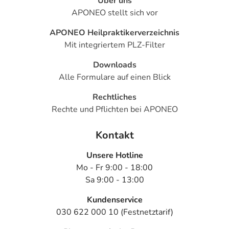
Über uns
APONEO stellt sich vor
APONEO Heilpraktikerverzeichnis
Mit integriertem PLZ-Filter
Downloads
Alle Formulare auf einen Blick
Rechtliches
Rechte und Pflichten bei APONEO
Kontakt
Unsere Hotline
Mo - Fr 9:00 - 18:00
Sa 9:00 - 13:00
Kundenservice
030 622 000 10 (Festnetztarif)