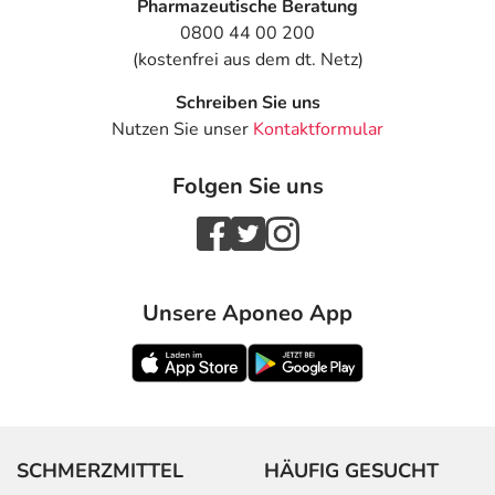
Pharmazeutische Beratung
0800 44 00 200
(kostenfrei aus dem dt. Netz)
Schreiben Sie uns
Nutzen Sie unser
Kontaktformular
Folgen Sie uns
Unsere Aponeo App
SCHMERZMITTEL
HÄUFIG GESUCHT