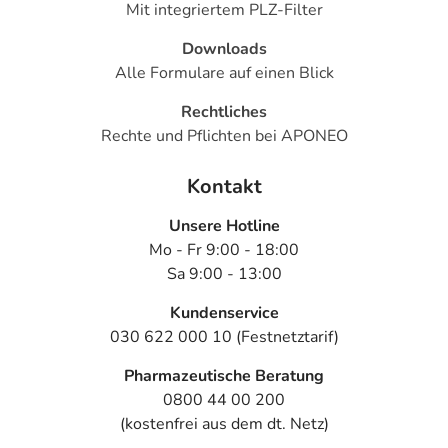
Mit integriertem PLZ-Filter
Downloads
Alle Formulare auf einen Blick
Rechtliches
Rechte und Pflichten bei APONEO
Kontakt
Unsere Hotline
Mo - Fr 9:00 - 18:00
Sa 9:00 - 13:00
Kundenservice
030 622 000 10 (Festnetztarif)
Pharmazeutische Beratung
0800 44 00 200
(kostenfrei aus dem dt. Netz)