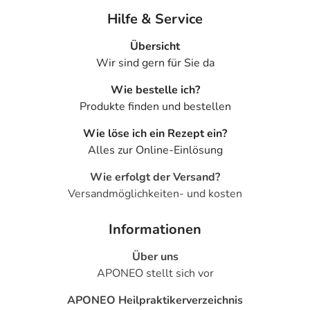
Hilfe & Service
Übersicht
Wir sind gern für Sie da
Wie bestelle ich?
Produkte finden und bestellen
Wie löse ich ein Rezept ein?
Alles zur Online-Einlösung
Wie erfolgt der Versand?
Versandmöglichkeiten- und kosten
Informationen
Über uns
APONEO stellt sich vor
APONEO Heilpraktikerverzeichnis