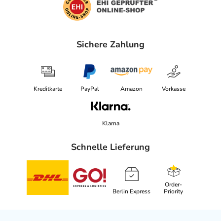
Sichere Zahlung
Kreditkarte
PayPal
Amazon
Vorkasse
Klarna
Schnelle Lieferung
Order-
Berlin Express
Priority