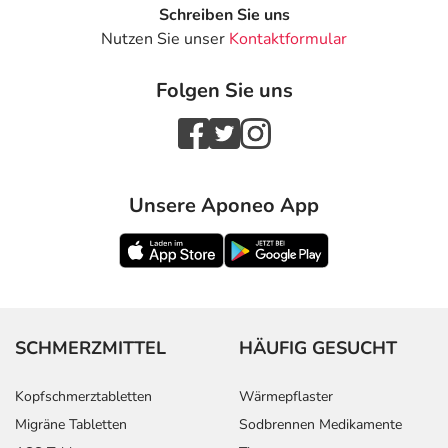
Schreiben Sie uns
Nutzen Sie unser
Kontaktformular
Folgen Sie uns
Unsere Aponeo App
SCHMERZMITTEL
HÄUFIG GESUCHT
Kopfschmerztabletten
Wärmepflaster
Migräne Tabletten
Sodbrennen Medikamente