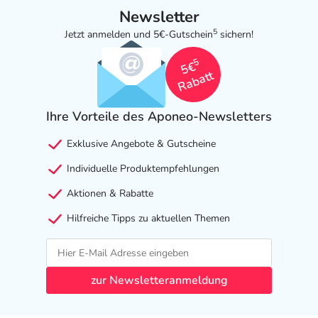
Newsletter
5
Jetzt anmelden und 5€-Gutschein
sichern!
5
5€
Rabatt
Ihre Vorteile des Aponeo-Newsletters
Exklusive Angebote & Gutscheine
Individuelle Produktempfehlungen
Aktionen & Rabatte
Hilfreiche Tipps zu aktuellen Themen
zur Newsletteranmeldung