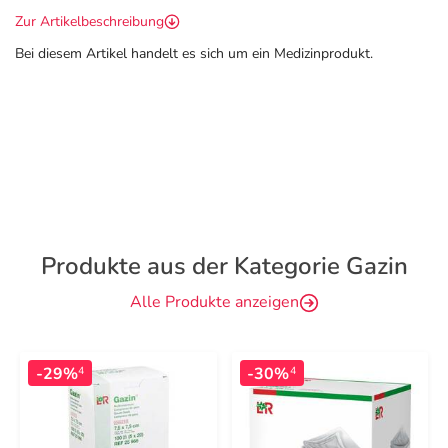
Zur Artikelbeschreibung
Bei diesem Artikel handelt es sich um ein Medizinprodukt.
Produkte aus der Kategorie Gazin
Alle Produkte anzeigen
-29%
-30%
4
4