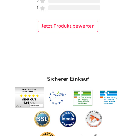
2
1
Jetzt Produkt bewerten
Sicherer Einkauf