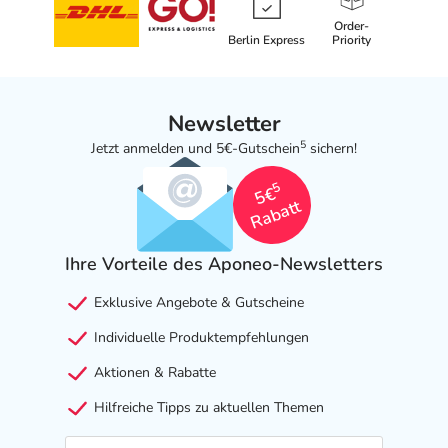
Order-
Berlin Express
Priority
Newsletter
5
Jetzt anmelden und 5€-Gutschein
sichern!
5
5€
Rabatt
Ihre Vorteile des Aponeo-Newsletters
Exklusive Angebote & Gutscheine
Individuelle Produktempfehlungen
Aktionen & Rabatte
Hilfreiche Tipps zu aktuellen Themen