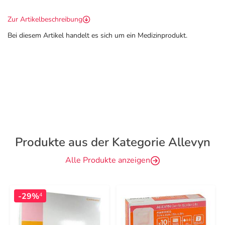
Zur Artikelbeschreibung
Bei diesem Artikel handelt es sich um ein Medizinprodukt.
Produkte aus der Kategorie Allevyn
Alle Produkte anzeigen
-29%
4