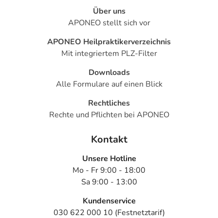
Über uns
APONEO stellt sich vor
APONEO Heilpraktikerverzeichnis
Mit integriertem PLZ-Filter
Downloads
Alle Formulare auf einen Blick
Rechtliches
Rechte und Pflichten bei APONEO
Kontakt
Unsere Hotline
Mo - Fr 9:00 - 18:00
Sa 9:00 - 13:00
Kundenservice
030 622 000 10 (Festnetztarif)