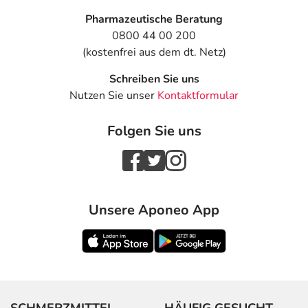
Pharmazeutische Beratung
0800 44 00 200
(kostenfrei aus dem dt. Netz)
Schreiben Sie uns
Nutzen Sie unser
Kontaktformular
Folgen Sie uns
Unsere Aponeo App
SCHMERZMITTEL
HÄUFIG GESUCHT