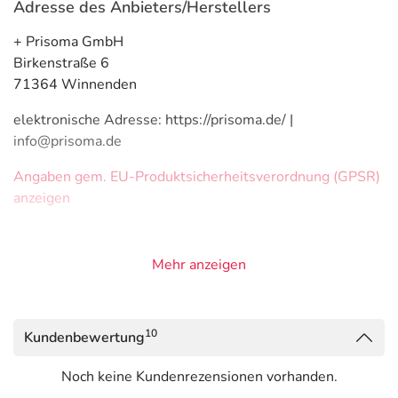
Adresse des Anbieters/Herstellers
+ Prisoma GmbH
Birkenstraße 6
71364 Winnenden
elektronische Adresse: https://prisoma.de/ |
info@prisoma.de
Angaben gem. EU-Produktsicherheitsverordnung (GPSR)
anzeigen
Mehr anzeigen
10
Kundenbewertung
Noch keine Kundenrezensionen vorhanden.