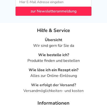
zur Newsletteranmeldung
Hilfe & Service
Übersicht
Wir sind gern für Sie da
Wie bestelle ich?
Produkte finden und bestellen
Wie löse ich ein Rezept ein?
Alles zur Online-Einlösung
Wie erfolgt der Versand?
Versandmöglichkeiten- und kosten
Informationen