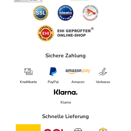
Sichere Zahlung
Kreditkarte
PayPal
Amazon
Vorkasse
Klarna
Schnelle Lieferung