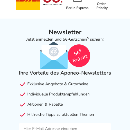
Order-
Berlin Express
Priority
Newsletter
5
Jetzt anmelden und 5€-Gutschein
sichern!
5
5€
Rabatt
Ihre Vorteile des Aponeo-Newsletters
Exklusive Angebote & Gutscheine
Individuelle Produktempfehlungen
Aktionen & Rabatte
Hilfreiche Tipps zu aktuellen Themen