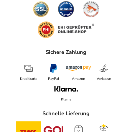
Sichere Zahlung
Kreditkarte
PayPal
Amazon
Vorkasse
Klarna
Schnelle Lieferung