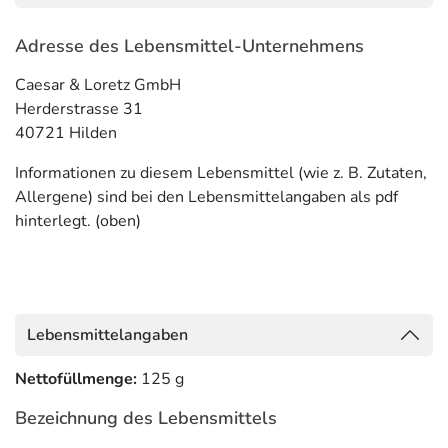
Adresse des Lebensmittel-Unternehmens
Caesar & Loretz GmbH
Herderstrasse 31
40721 Hilden
Informationen zu diesem Lebensmittel (wie z. B. Zutaten,
Allergene) sind bei den Lebensmittelangaben als pdf
hinterlegt. (oben)
Lebensmittelangaben
Nettofüllmenge:
125 g
Bezeichnung des Lebensmittels