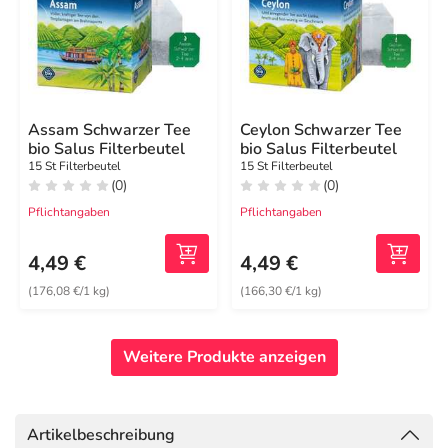
Assam Schwarzer Tee
Ceylon Schwarzer Tee
bio Salus Filterbeutel
bio Salus Filterbeutel
15 St Filterbeutel
15 St Filterbeutel
(0)
(0)
Pflichtangaben
Pflichtangaben
4,49 €
4,49 €
(176,08 €/1 kg)
(166,30 €/1 kg)
Weitere Produkte anzeigen
Artikelbeschreibung