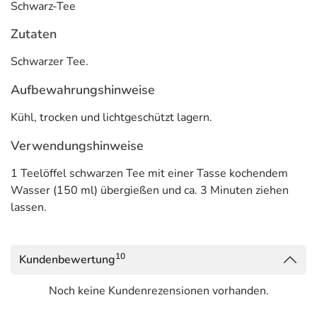
Schwarz-Tee
Zutaten
Schwarzer Tee.
Aufbewahrungshinweise
Kühl, trocken und lichtgeschützt lagern.
Verwendungshinweise
1 Teelöffel schwarzen Tee mit einer Tasse kochendem
Wasser (150 ml) übergießen und ca. 3 Minuten ziehen
lassen.
10
Kundenbewertung
Noch keine Kundenrezensionen vorhanden.