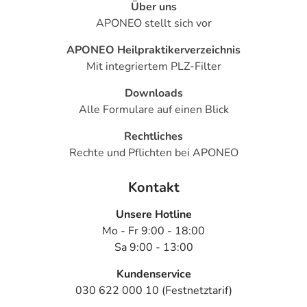
Über uns
APONEO stellt sich vor
APONEO Heilpraktikerverzeichnis
Mit integriertem PLZ-Filter
Downloads
Alle Formulare auf einen Blick
Rechtliches
Rechte und Pflichten bei APONEO
Kontakt
Unsere Hotline
Mo - Fr 9:00 - 18:00
Sa 9:00 - 13:00
Kundenservice
030 622 000 10 (Festnetztarif)