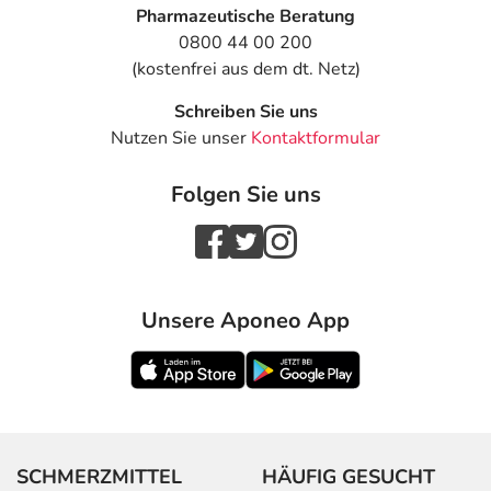
Pharmazeutische Beratung
0800 44 00 200
(kostenfrei aus dem dt. Netz)
Schreiben Sie uns
Nutzen Sie unser
Kontaktformular
Folgen Sie uns
Unsere Aponeo App
SCHMERZMITTEL
HÄUFIG GESUCHT