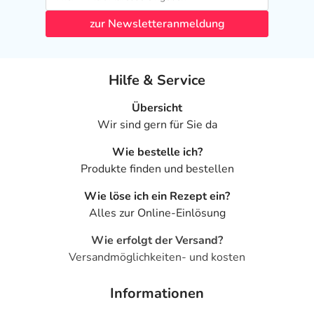
zur Newsletteranmeldung
Hilfe & Service
Übersicht
Wir sind gern für Sie da
Wie bestelle ich?
Produkte finden und bestellen
Wie löse ich ein Rezept ein?
Alles zur Online-Einlösung
Wie erfolgt der Versand?
Versandmöglichkeiten- und kosten
Informationen