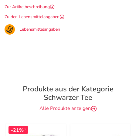
Zur Artikelbeschreibung
Zu den Lebensmittelangaben
Lebensmittelangaben
Produkte aus der Kategorie
Schwarzer Tee
Alle Produkte anzeigen
-21%
3